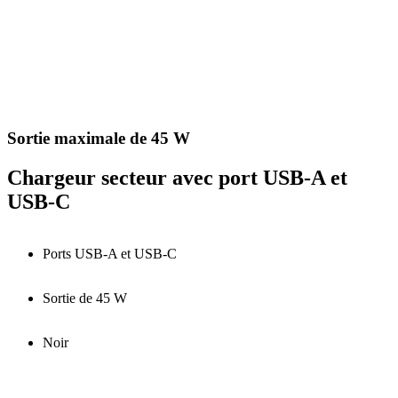
Sortie maximale de 45 W
Chargeur secteur avec port USB-A et
USB-C
Ports USB-A et USB-C
Sortie de 45 W
Noir