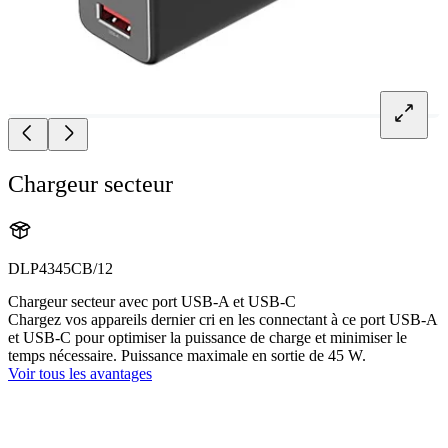
Chargeur secteur
DLP4345CB/12
Chargeur secteur avec port USB-A et USB-C
Chargez vos appareils dernier cri en les connectant à ce port USB-A
et USB-C pour optimiser la puissance de charge et minimiser le
temps nécessaire. Puissance maximale en sortie de 45 W.
Voir tous les avantages