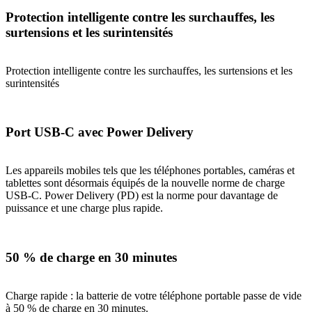
Protection intelligente contre les surchauffes, les
surtensions et les surintensités
Protection intelligente contre les surchauffes, les surtensions et les
surintensités
Port USB-C avec Power Delivery
Les appareils mobiles tels que les téléphones portables, caméras et
tablettes sont désormais équipés de la nouvelle norme de charge
USB-C. Power Delivery (PD) est la norme pour davantage de
puissance et une charge plus rapide.
50 % de charge en 30 minutes
Charge rapide : la batterie de votre téléphone portable passe de vide
à 50 % de charge en 30 minutes.