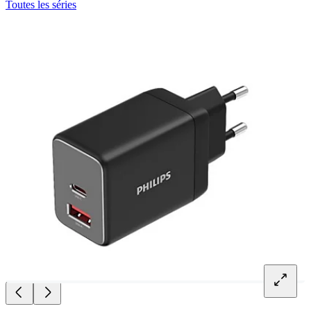
Toutes les séries