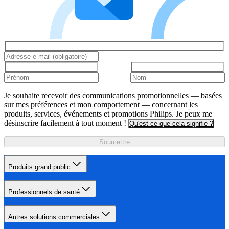
Je souhaite recevoir des communications promotionnelles — basées
sur mes préférences et mon comportement — concernant les
produits, services, événements et promotions Philips. Je peux me
désinscrire facilement à tout moment !
Qu'est-ce que cela signifie ?
Soumettre
Produits grand public
Professionnels de santé
Autres solutions commerciales