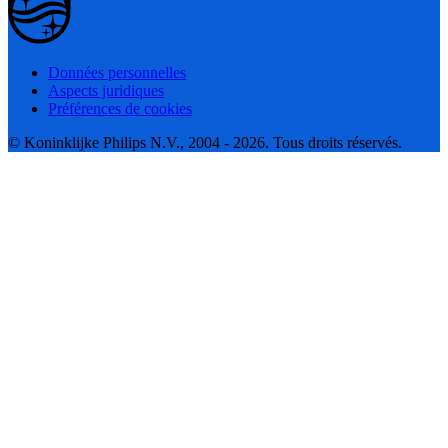
Données personnelles
Aspects juridiques
Préférences de cookies
© Koninklijke Philips N.V., 2004 - 2026. Tous droits réservés.