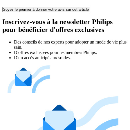
Soyez le premier à donner votre avis sur cet article
Inscrivez-vous à la newsletter Philips
pour bénéficier d'offres exclusives
Des conseils de nos experts pour adopter un mode de vie plus
sain.
D'offres exclusives pour les membres Philips.
D'un accès anticipé aux soldes.