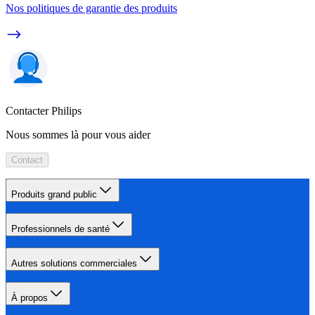
Nos politiques de garantie des produits
Contacter Philips
Nous sommes là pour vous aider
Contact
Produits grand public
Professionnels de santé
Autres solutions commerciales
À propos