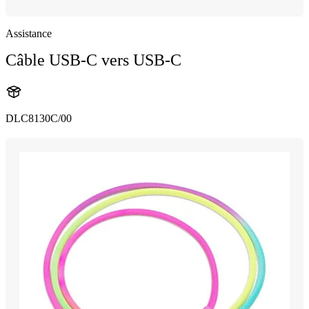
Assistance
Câble USB-C vers USB-C
DLC8130C/00