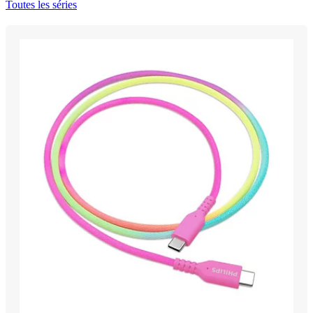
Toutes les séries