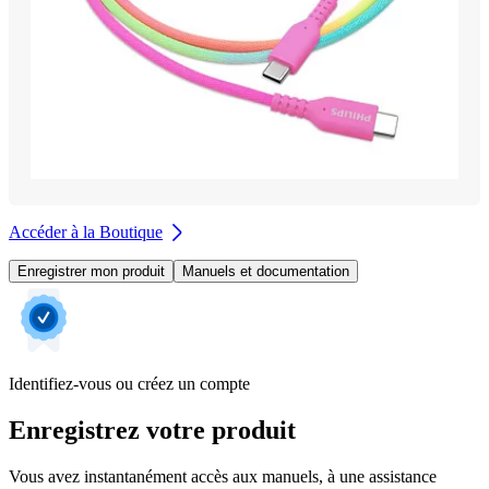
Accéder à la Boutique
Enregistrer mon produit
Manuels et documentation
Identifiez-vous ou créez un compte
Enregistrez votre produit
Vous avez instantanément accès aux manuels, à une assistance