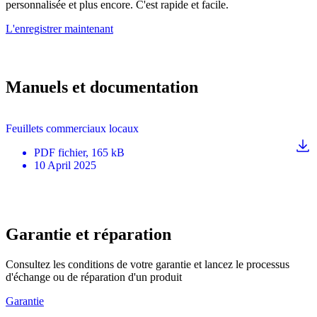
personnalisée et plus encore. C'est rapide et facile.
L'enregistrer maintenant
Manuels et documentation
Feuillets commerciaux locaux
PDF
fichier
, 165 kB
10 April 2025
Garantie et réparation
Consultez les conditions de votre garantie et lancez le processus
d'échange ou de réparation d'un produit
Garantie