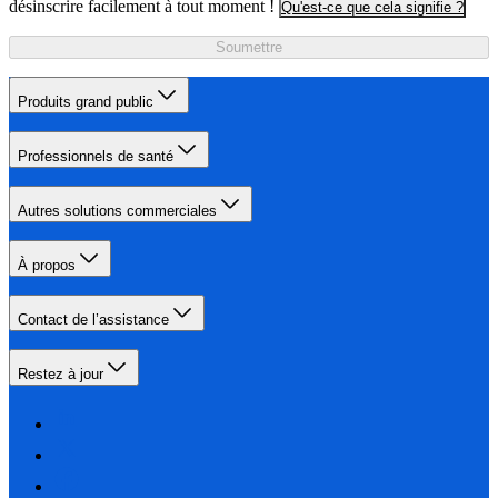
désinscrire facilement à tout moment !
Qu'est-ce que cela signifie ?
Soumettre
Produits grand public
Professionnels de santé
Autres solutions commerciales
À propos
Contact de l’assistance
Restez à jour