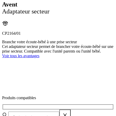
Avent
Adaptateur secteur
CP2164/01
Branche votre écoute-bébé à une prise secteur
Cet adaptateur secteur permet de brancher votre écoute-bébé sur une
prise secteur. Compatible avec l'unité parents ou l'unité bébé.
Voir tous les avantages
Produits compatibles