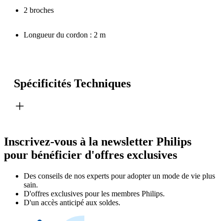
2 broches
Longueur du cordon : 2 m
Spécificités Techniques
Inscrivez-vous à la newsletter Philips
pour bénéficier d'offres exclusives
Des conseils de nos experts pour adopter un mode de vie plus
sain.
D'offres exclusives pour les membres Philips.
D'un accès anticipé aux soldes.