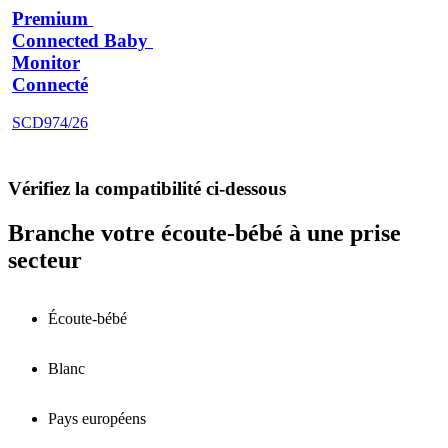
Premium 
Connected Baby 
Monitor
Connecté
SCD974/26
Vérifiez la compatibilité ci-dessous
Branche votre écoute-bébé à une prise
secteur
Écoute-bébé
Blanc
Pays européens