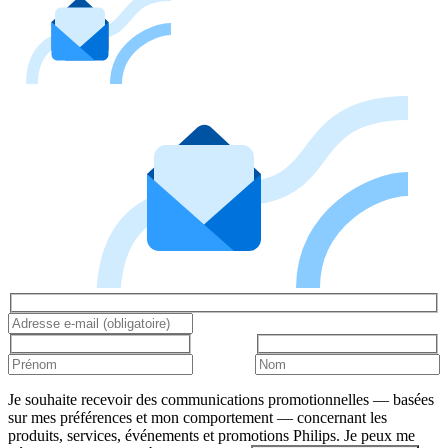
Je souhaite recevoir des communications promotionnelles — basées
sur mes préférences et mon comportement — concernant les
produits, services, événements et promotions Philips. Je peux me