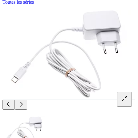
Toutes les séries