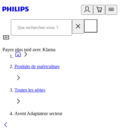
Payez plus tard avec Klarna
2
Produits de puériculture
Toutes les séries
Avent Adaptateur secteur