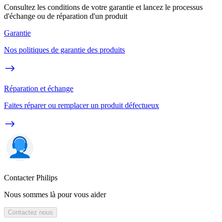
Consultez les conditions de votre garantie et lancez le processus
d'échange ou de réparation d'un produit
Garantie
Nos politiques de garantie des produits
Réparation et échange
Faites réparer ou remplacer un produit défectueux
Contacter Philips
Nous sommes là pour vous aider
Contactez nous