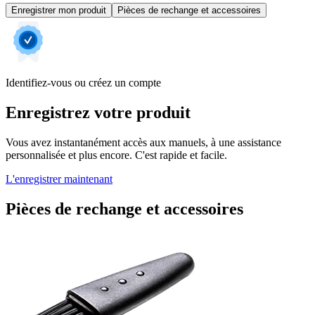
Enregistrer mon produit
Pièces de rechange et accessoires
Identifiez-vous ou créez un compte
Enregistrez votre produit
Vous avez instantanément accès aux manuels, à une assistance
personnalisée et plus encore. C'est rapide et facile.
L'enregistrer maintenant
Pièces de rechange et accessoires