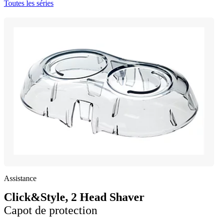
Toutes les séries
Assistance
Click&Style, 2 Head Shaver
Capot de protection