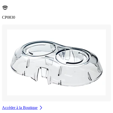
CP0830
Accéder à la Boutique