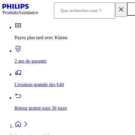
Produits
Assistance
Payez plus tard avec Klarna
2 ans de garantie
Livraison gratuite des €40
Retour gratuit sous 30 jours