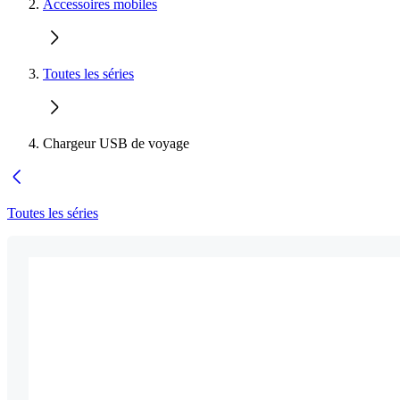
Accessoires mobiles
Toutes les séries
Chargeur USB de voyage
Toutes les séries