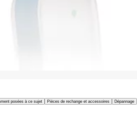
ment posées à ce sujet
Pièces de rechange et accessoires
Dépannage