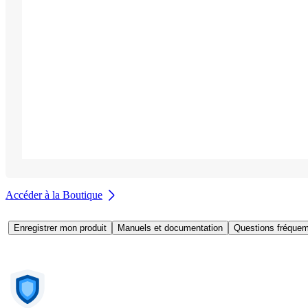
Accéder à la Boutique
Enregistrer mon produit
Manuels et documentation
Questions fréquem