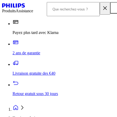
Produits
Assistance
Payez plus tard avec Klarna
2 ans de garantie
Livraison gratuite des €40
Retour gratuit sous 30 jours