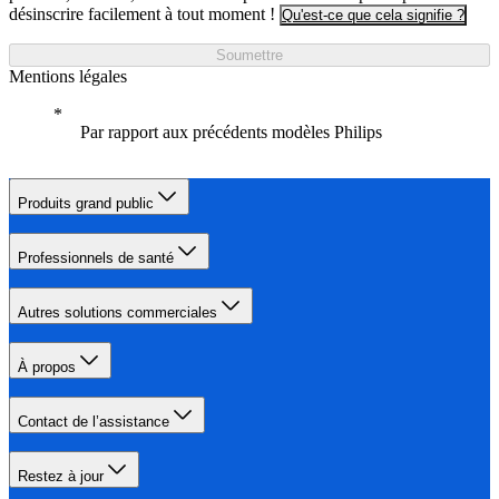
désinscrire facilement à tout moment !
Qu'est-ce que cela signifie ?
Soumettre
Mentions légales
Par rapport aux précédents modèles Philips
Produits grand public
Professionnels de santé
Autres solutions commerciales
À propos
Contact de l’assistance
Restez à jour