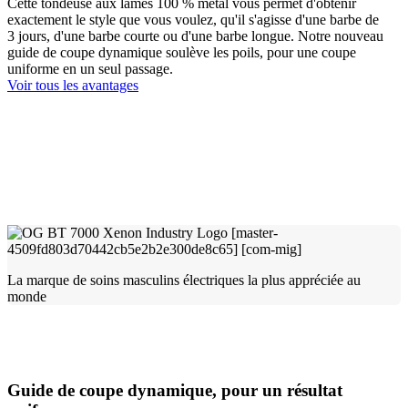
Cette tondeuse aux lames 100 % métal vous permet d'obtenir
exactement le style que vous voulez, qu'il s'agisse d'une barbe de
3 jours, d'une barbe courte ou d'une barbe longue. Notre nouveau
guide de coupe dynamique soulève les poils, pour une coupe
uniforme en un seul passage.
Voir tous les avantages
La marque de soins masculins électriques la plus appréciée au
monde
Guide de coupe dynamique, pour un résultat