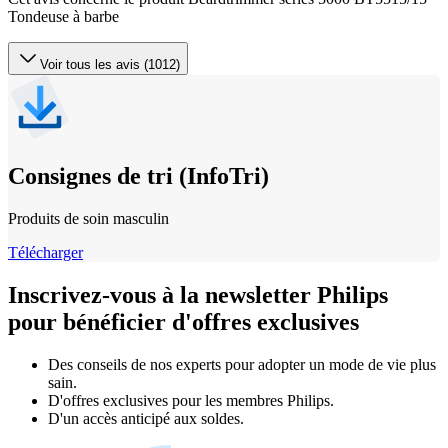
Tondeuse à barbe
Voir tous les avis (1012)
Consignes de tri (InfoTri)
Produits de soin masculin
Télécharger
Inscrivez-vous à la newsletter Philips
pour bénéficier d'offres exclusives
Des conseils de nos experts pour adopter un mode de vie plus
sain.
D'offres exclusives pour les membres Philips.
D'un accès anticipé aux soldes.