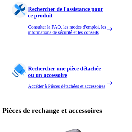
Rechercher de l'assistance pour
ce produit
Consulter la FAQ, les modes d'emploi, les
informations de sécurité et les conseils
Rechercher une pièce détachée
ou un accessoire
Accéder à Pièces détachées et accessoires
Pièces de rechange et accessoires