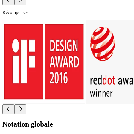
Récompenses
Notation globale