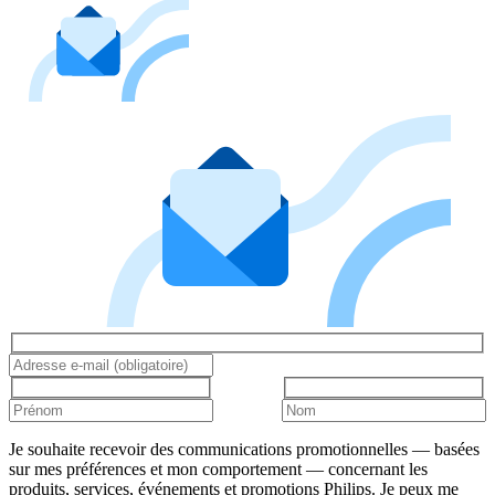
Je souhaite recevoir des communications promotionnelles — basées
sur mes préférences et mon comportement — concernant les
produits, services, événements et promotions Philips. Je peux me