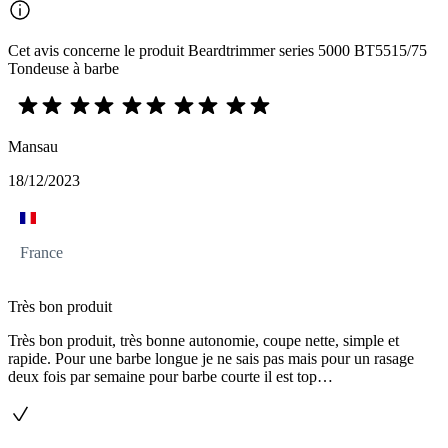
Cet avis concerne le produit Beardtrimmer series 5000 BT5515/75
Tondeuse à barbe
Mansau
18/12/2023
France
Très bon produit
Très bon produit, très bonne autonomie, coupe nette, simple et
rapide. Pour une barbe longue je ne sais pas mais pour un rasage
deux fois par semaine pour barbe courte il est top…