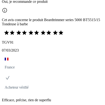
Oui, je recommande ce produit
Cet avis concerne le produit Beardtrimmer series 5000 BT5515/15
Tondeuse à barbe
TGV91
07/03/2023
France
Acheteur vérifié
Efficace, précise, rien de superflu