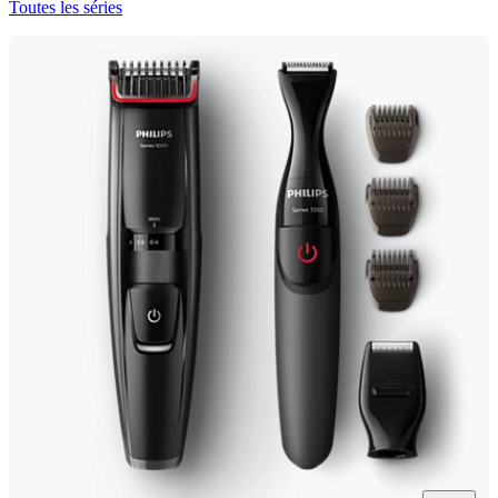
Toutes les séries