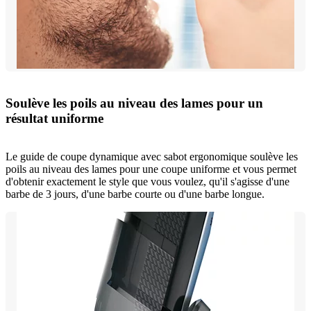
Soulève les poils au niveau des lames pour un
résultat uniforme
Le guide de coupe dynamique avec sabot ergonomique soulève les
poils au niveau des lames pour une coupe uniforme et vous permet
d'obtenir exactement le style que vous voulez, qu'il s'agisse d'une
barbe de 3 jours, d'une barbe courte ou d'une barbe longue.