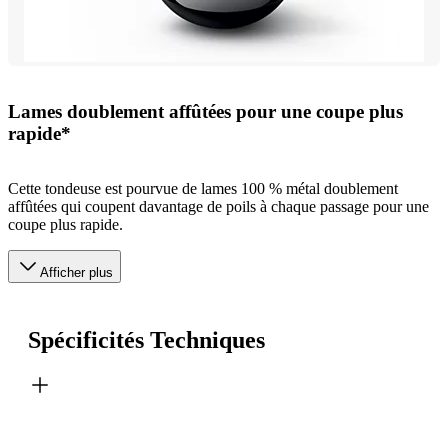
Lames doublement affûtées pour une coupe plus
rapide*
Cette tondeuse est pourvue de lames 100 % métal doublement
affûtées qui coupent davantage de poils à chaque passage pour une
coupe plus rapide.
Afficher plus
Spécificités Techniques