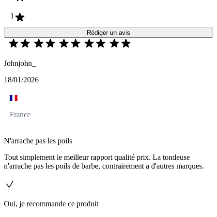
1
Rédiger un avis
Johnjohn_
18/01/2026
France
N'arrache pas les poils
Tout simplement le meilleur rapport qualité prix. La tondeuse
n'arrache pas les poils de barbe, contrairement a d'autres marques.
Oui, je recommande ce produit