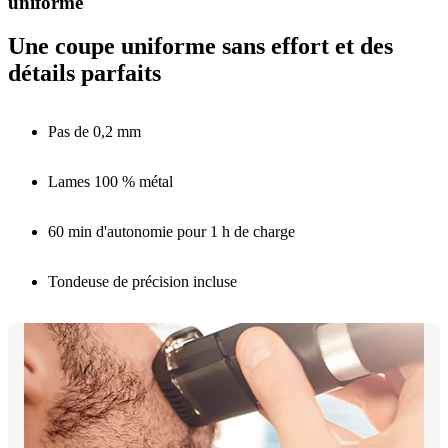
uniforme
Une coupe uniforme sans effort et des
détails parfaits
Pas de 0,2 mm
Lames 100 % métal
60 min d'autonomie pour 1 h de charge
Tondeuse de précision incluse