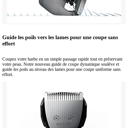
Guide les poils vers les lames pour une coupe sans
effort
Coupez votre barbe en un simple passage rapide tout en préservant
votre peau. Notre nouveau guide de coupe dynamique soulève et
guide les poils au niveau des lames pour une coupe uniforme sans
effort.