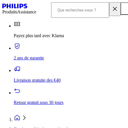
Produits
Assistance
Payez plus tard avec Klarna
2 ans de garantie
Livraison gratuite des €40
Retour gratuit sous 30 jours