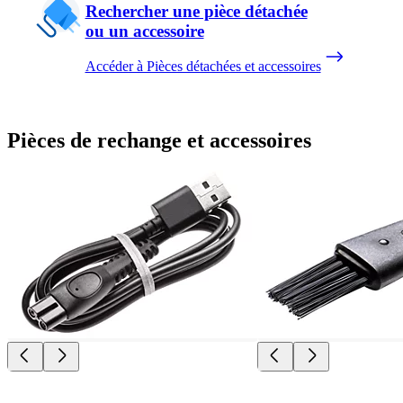
Rechercher une pièce détachée
ou un accessoire
Accéder à Pièces détachées et accessoires
Pièces de rechange et accessoires