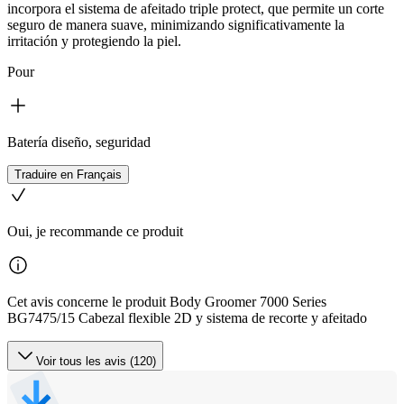
incorpora el sistema de afeitado triple protect, que permite un corte
seguro de manera suave, minimizando significativamente la
irritación y protegiendo la piel.
Pour
Batería diseño, seguridad
Traduire en Français
Oui, je recommande ce produit
Cet avis concerne le produit Body Groomer 7000 Series
BG7475/15 Cabezal flexible 2D y sistema de recorte y afeitado
Voir tous les avis (120)