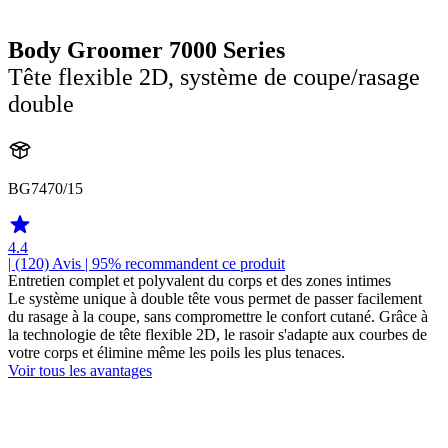
Body Groomer 7000 Series
Tête flexible 2D, système de coupe/rasage
double
BG7470/15
4.4
| (120)
Avis
| 95% recommandent ce produit
Entretien complet et polyvalent du corps et des zones intimes
Le système unique à double tête vous permet de passer facilement
du rasage à la coupe, sans compromettre le confort cutané. Grâce à
la technologie de tête flexible 2D, le rasoir s'adapte aux courbes de
votre corps et élimine même les poils les plus tenaces.
Voir tous les avantages