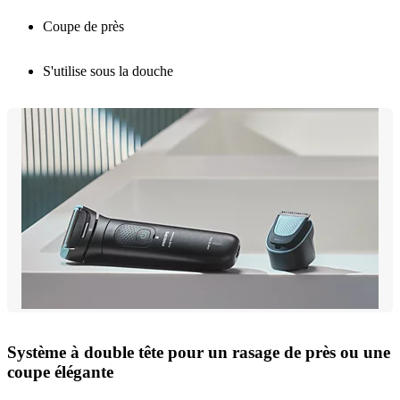
Coupe de près
S'utilise sous la douche
Système à double tête pour un rasage de près ou une
coupe élégante