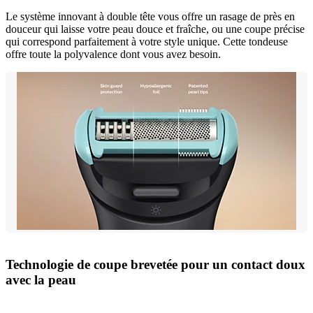
Le système innovant à double tête vous offre un rasage de près en
douceur qui laisse votre peau douce et fraîche, ou une coupe précise
qui correspond parfaitement à votre style unique. Cette tondeuse
offre toute la polyvalence dont vous avez besoin.
Technologie de coupe brevetée pour un contact doux
avec la peau