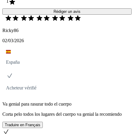
1
Rédiger un avis
Ricky86
02/03/2026
España
Acheteur vérifié
Va genial para rasurar todo el cuerpo
Corta pelo todos los lugares del cuerpo va genial la recomiendo
Traduire en Français