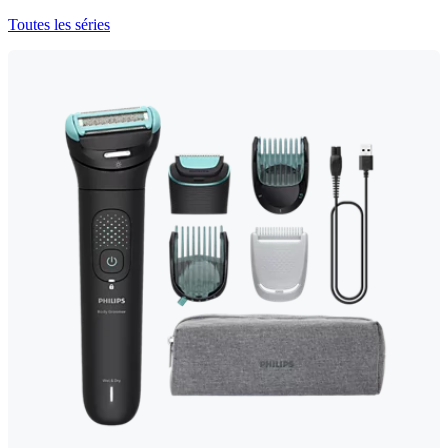
Toutes les séries