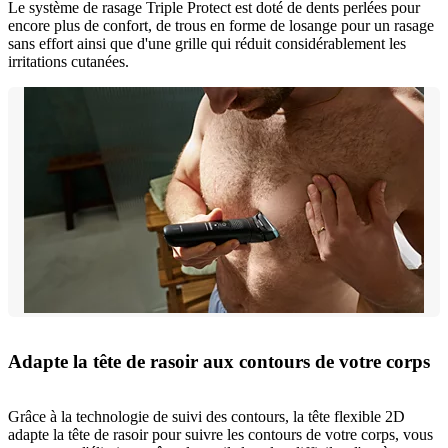
Le système de rasage Triple Protect est doté de dents perlées pour
encore plus de confort, de trous en forme de losange pour un rasage
sans effort ainsi que d'une grille qui réduit considérablement les
irritations cutanées.
Adapte la tête de rasoir aux contours de votre corps
Grâce à la technologie de suivi des contours, la tête flexible 2D
adapte la tête de rasoir pour suivre les contours de votre corps, vous