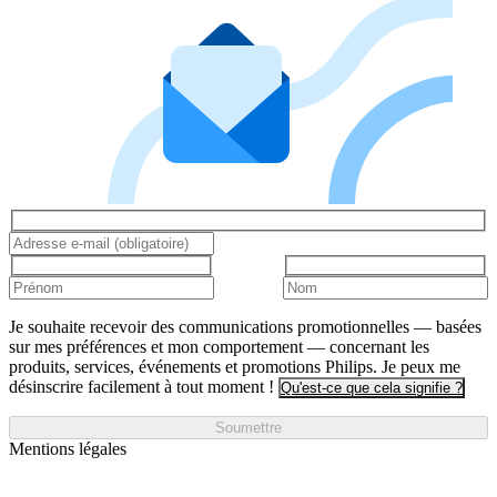
Je souhaite recevoir des communications promotionnelles — basées
sur mes préférences et mon comportement — concernant les
produits, services, événements et promotions Philips. Je peux me
désinscrire facilement à tout moment !
Qu'est-ce que cela signifie ?
Soumettre
Mentions légales