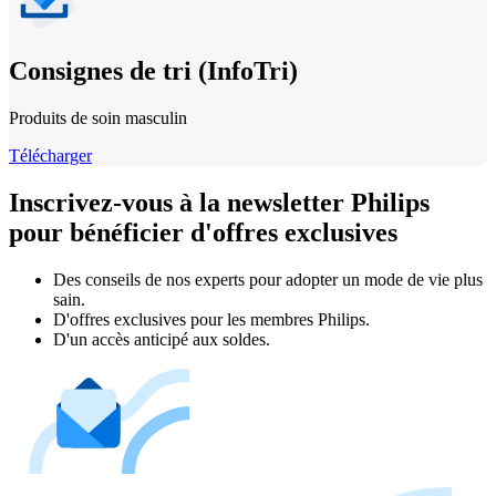
Consignes de tri (InfoTri)
Produits de soin masculin
Télécharger
Inscrivez-vous à la newsletter Philips
pour bénéficier d'offres exclusives
Des conseils de nos experts pour adopter un mode de vie plus
sain.
D'offres exclusives pour les membres Philips.
D'un accès anticipé aux soldes.