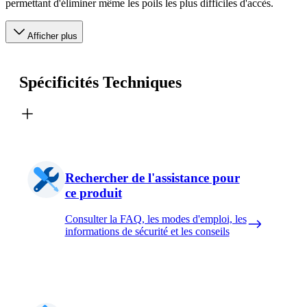
permettant d'éliminer même les poils les plus difficiles d'accès.
Afficher plus
Spécificités Techniques
Rechercher de l'assistance pour
ce produit
Consulter la FAQ, les modes d'emploi, les
informations de sécurité et les conseils