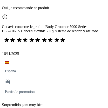
Oui, je recommande ce produit
Cet avis concerne le produit Body Groomer 7000 Series
BG7470/15 Cabezal flexible 2D y sistema de recorte y afeitado
16/11/2025
España
Partie de promotion
Sorprendido para muy bien!