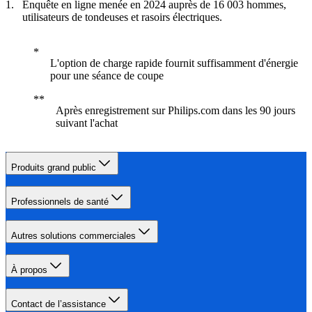
Enquête en ligne menée en 2024 auprès de 16 003 hommes,
utilisateurs de tondeuses et rasoirs électriques.
L'option de charge rapide fournit suffisamment d'énergie
pour une séance de coupe
Après enregistrement sur Philips.com dans les 90 jours
suivant l'achat
Produits grand public
Professionnels de santé
Autres solutions commerciales
À propos
Contact de l’assistance