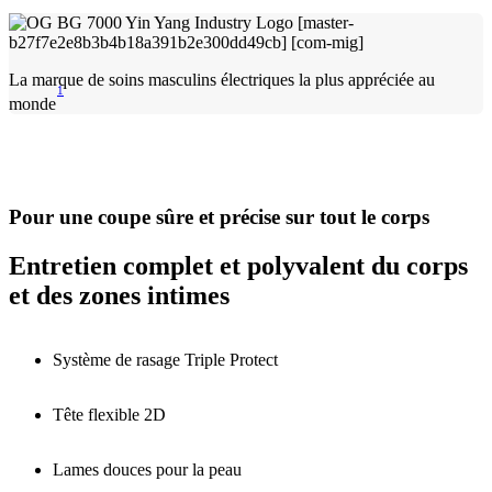
La marque de soins masculins électriques la plus appréciée au
1
monde
Pour une coupe sûre et précise sur tout le corps
Entretien complet et polyvalent du corps
et des zones intimes
Système de rasage Triple Protect
Tête flexible 2D
Lames douces pour la peau