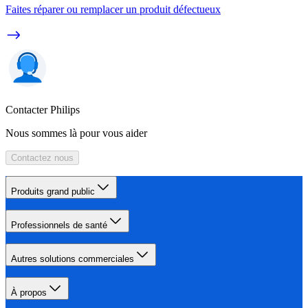
Faites réparer ou remplacer un produit défectueux
Contacter Philips
Nous sommes là pour vous aider
Contactez nous
Produits grand public
Professionnels de santé
Autres solutions commerciales
À propos