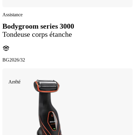
Assistance
Bodygroom series 3000
Tondeuse corps étanche
BG2026/32
Arrêté