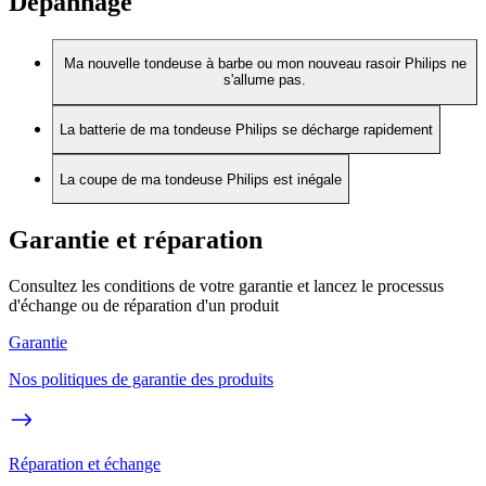
Dépannage
Ma nouvelle tondeuse à barbe ou mon nouveau rasoir Philips ne
s'allume pas.
La batterie de ma tondeuse Philips se décharge rapidement
La coupe de ma tondeuse Philips est inégale
Garantie et réparation
Consultez les conditions de votre garantie et lancez le processus
d'échange ou de réparation d'un produit
Garantie
Nos politiques de garantie des produits
Réparation et échange