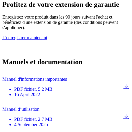
Profitez de votre extension de garantie
Enregistrez votre produit dans les 90 jours suivant l'achat et
bénéficiez d'une extension de garantie (des conditions peuvent
s'appliquer).
L'enregistrer maintenant
Manuels et documentation
Manuel d'informations importantes
PDF
fichier
, 5.2 MB
16 April 2022
Manuel d’utilisation
PDF
fichier
, 2.7 MB
4 September 2025