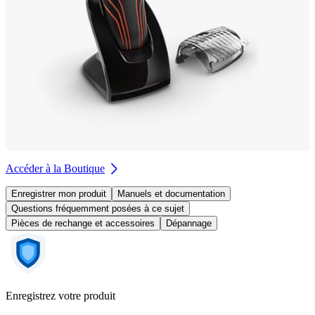
Accéder à la Boutique
Enregistrer mon produit
Manuels et documentation
Questions fréquemment posées à ce sujet
Pièces de rechange et accessoires
Dépannage
Enregistrez votre produit