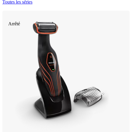
Toutes les séries
Arrêté