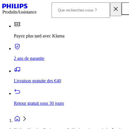
Produits
Assistance
Payez plus tard avec Klarna
2 ans de garantie
Livraison gratuite des €40
Retour gratuit sous 30 jours