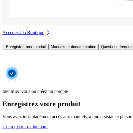
Accéder à la Boutique
Enregistrer mon produit
Manuels et documentation
Questions fréquem
Identifiez-vous ou créez un compte
Enregistrez votre produit
Vous avez instantanément accès aux manuels, à une assistance personnal
L'enregistrer maintenant