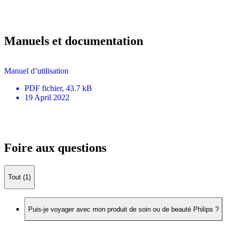
Manuels et documentation
Manuel d’utilisation
PDF
fichier
, 43.7 kB
19 April 2022
Foire aux questions
Tout (1)
Puis-je voyager avec mon produit de soin ou de beauté Philips ?