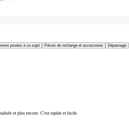
ment posées à ce sujet
Pièces de rechange et accessoires
Dépannage
isée et plus encore. C'est rapide et facile.