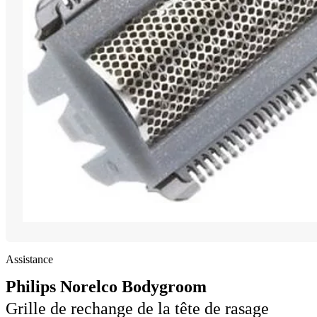
Assistance
Philips Norelco Bodygroom
Grille de rechange de la tête de rasage