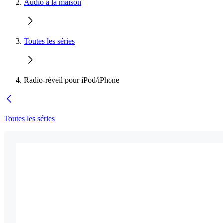
Audio à la maison
Toutes les séries
Radio-réveil pour iPod/iPhone
Toutes les séries