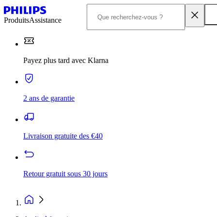
Produits
Assistance
Payez plus tard avec Klarna
2 ans de garantie
Livraison gratuite des €40
Retour gratuit sous 30 jours