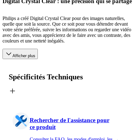
Digital Crystal Clear : une précision qui se partage
Philips a créé Digital Crystal Clear pour des images naturelles,
quelle que soit la source. Que ce soit pour vous détendre devant
votre série préférée, suivre les informations ou regarder une vidéo
avec des amis, vous apprécierez de le faire avec un contraste, des
couleurs et une netteté inégalés.
Afficher plus
Spécificités Techniques
Rechercher de l'assistance pour
ce produit
Consulter la FAQ, les modes d'emploi, les