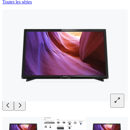
Toutes les séries