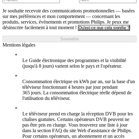
Je souhaite recevoir des communications promotionnelles — basées
sur mes préférences et mon comportement — concernant les
produits, services, événements et promotions Philips. Je peux me
désinscrire facilement à tout moment !
Qu'est-ce que cela signifie ?
Soumettre
Mentions légales
Le Guide électronique des programmes et la visibilité
(jusqu'à 8 jours) varient selon le pays et l'opérateur.
Consommation électrique en kWh par an, sur la base d'un
téléviseur fonctionnant 4 heures par jour pendant
365 jours. La consommation électrique réelle dépend de
l'utilisation du téléviseur.
Le téléviseur prend en charge la réception DVB pour les
chaînes gratuites. Certains opérateurs DVB peuvent ne
pas être pris en charge. Vous trouverez une liste à jour
dans la section FAQ du site Web d'assistance de Philips.
Pour certains opérateurs, un abonnement et un accès