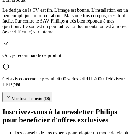
Le design de la TV est fin. L'image est bonne. L'installation est un
peu compliqué au primer abord. Mais une fois compris, c'est tout
facile. Par contre le SAV Phillips a très bien répondu à mes
questions. Le son est un peu faible. La documentation est à trouver
(avec difficulté) sur internet.
Oui, je recommande ce produit
Cet avis concerne le produit 4000 series 24PHH4000 Téléviseur
LED plat
Voir tous les avis (68)
Inscrivez-vous à la newsletter Philips
pour bénéficier d'offres exclusives
Des conseils de nos experts pour adopter un mode de vie plus