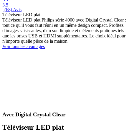
3.5
| (68)
Avis
Téléviseur LED plat
Téléviseur LED plat Philips série 4000 avec Digital Crystal Clear :
tout ce qu'il vous faut réuni en un même design compact. Profitez
d'images saisissantes, d'un son limpide et d'éléments pratiques tels
que les prises USB et HDMI supplémentaires. Le choix idéal pour
n'importe quelle pièce de la maison.
Voir tous les avantages
Avec Digital Crystal Clear
Téléviseur LED plat