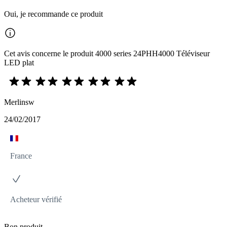
Oui, je recommande ce produit
Cet avis concerne le produit 4000 series 24PHH4000 Téléviseur
LED plat
Merlinsw
24/02/2017
France
Acheteur vérifié
Bon produit