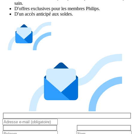
sain.
D'offres exclusives pour les membres Philips.
D'un accès anticipé aux soldes.