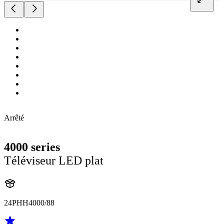
Arrêté
4000 series
Téléviseur LED plat
24PHH4000/88