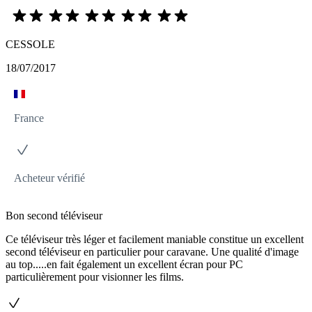
CESSOLE
18/07/2017
France
Acheteur vérifié
Bon second téléviseur
Ce téléviseur très léger et facilement maniable constitue un excellent
second téléviseur en particulier pour caravane. Une qualité d'image
au top.....en fait également un excellent écran pour PC
particulièrement pour visionner les films.