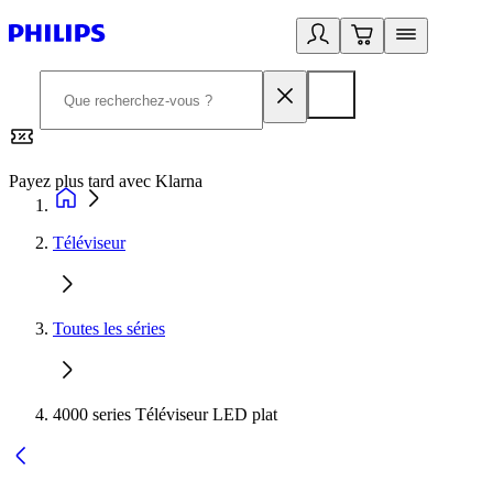
Payez plus tard avec Klarna
2
Téléviseur
Toutes les séries
4000 series Téléviseur LED plat