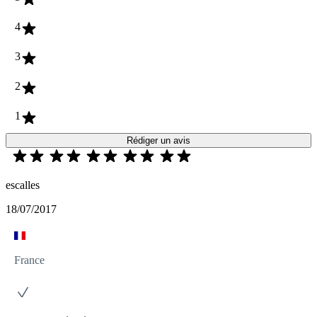
4
3
2
1
Rédiger un avis
escalles
18/07/2017
France