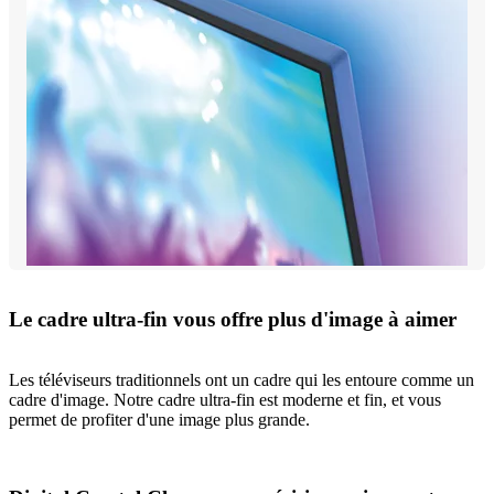
Le cadre ultra-fin vous offre plus d'image à aimer
Les téléviseurs traditionnels ont un cadre qui les entoure comme un
cadre d'image. Notre cadre ultra-fin est moderne et fin, et vous
permet de profiter d'une image plus grande.