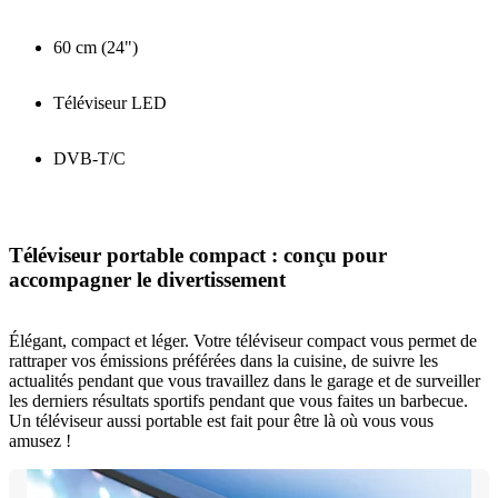
60 cm (24")
Téléviseur LED
DVB-T/C
Téléviseur portable compact : conçu pour
accompagner le divertissement
Élégant, compact et léger. Votre téléviseur compact vous permet de
rattraper vos émissions préférées dans la cuisine, de suivre les
actualités pendant que vous travaillez dans le garage et de surveiller
les derniers résultats sportifs pendant que vous faites un barbecue.
Un téléviseur aussi portable est fait pour être là où vous vous
amusez !