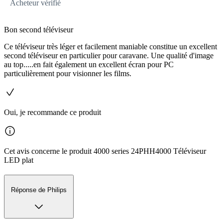
Acheteur vérifié
Bon second téléviseur
Ce téléviseur très léger et facilement maniable constitue un excellent
second téléviseur en particulier pour caravane. Une qualité d'image
au top.....en fait également un excellent écran pour PC
particulièrement pour visionner les films.
Oui, je recommande ce produit
Cet avis concerne le produit 4000 series 24PHH4000 Téléviseur
LED plat
Réponse de Philips