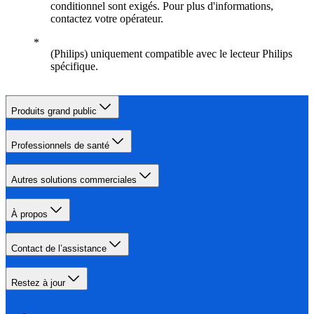
conditionnel sont exigés. Pour plus d'informations,
contactez votre opérateur.
(Philips) uniquement compatible avec le lecteur Philips
spécifique.
Produits grand public
Professionnels de santé
Autres solutions commerciales
À propos
Contact de l’assistance
Restez à jour