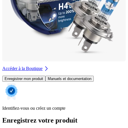
Accéder à la Boutique
Enregistrer mon produit
Manuels et documentation
Identifiez-vous ou créez un compte
Enregistrez votre produit