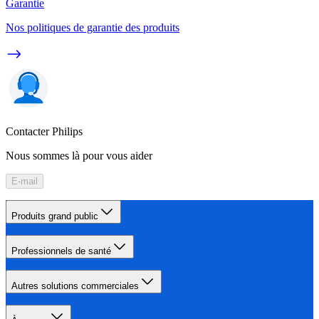
Garantie
Nos politiques de garantie des produits
Contacter Philips
Nous sommes là pour vous aider
E-mail
Produits grand public
Professionnels de santé
Autres solutions commerciales