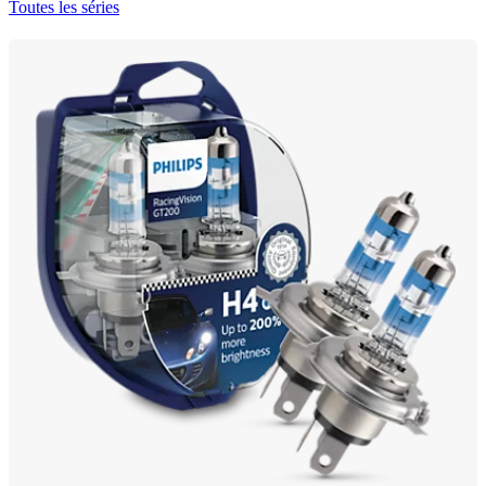
Toutes les séries