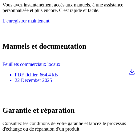
Vous avez instantanément accès aux manuels, à une assistance
personnalisée et plus encore. C'est rapide et facile.
L'enregistrer maintenant
Manuels et documentation
Feuillets commerciaux locaux
PDF
fichier
, 664.4 kB
22 December 2025
Garantie et réparation
Consultez les conditions de votre garantie et lancez le processus
d'échange ou de réparation d'un produit