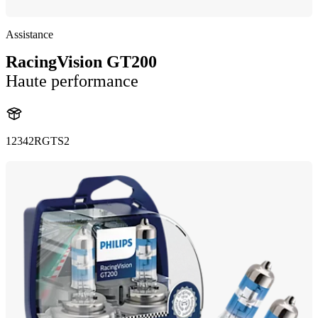
Assistance
RacingVision GT200
Haute performance
12342RGTS2