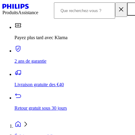
Produits
Assistance
Payez plus tard avec Klarna
2 ans de garantie
Livraison gratuite des €40
Retour gratuit sous 30 jours