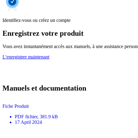
Identifiez-vous ou créez un compte
Enregistrez votre produit
Vous avez instantanément accès aux manuels, à une assistance personnal
L'enregistrer maintenant
Manuels et documentation
Fiche Produit
PDF
fichier
, 381.9 kB
17 April 2024