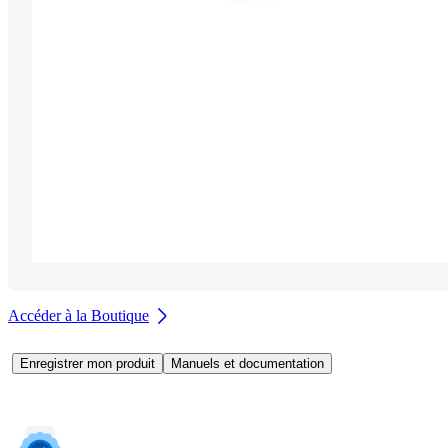
Accéder à la Boutique
Enregistrer mon produit
Manuels et documentation