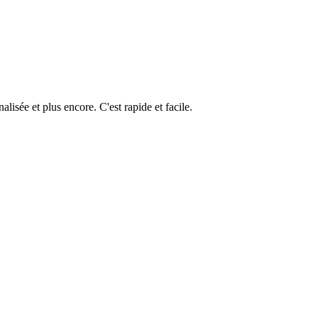
isée et plus encore. C'est rapide et facile.