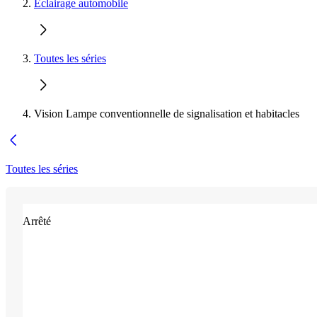
Éclairage automobile
Toutes les séries
Vision Lampe conventionnelle de signalisation et habitacles
Toutes les séries
Arrêté