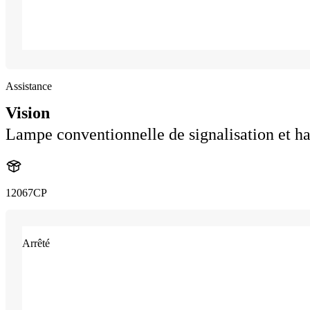
Assistance
Vision
Lampe conventionnelle de signalisation et ha
12067CP
Arrêté