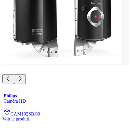
Philips
Caméra HD
CAM102SB/00
Voir le produit