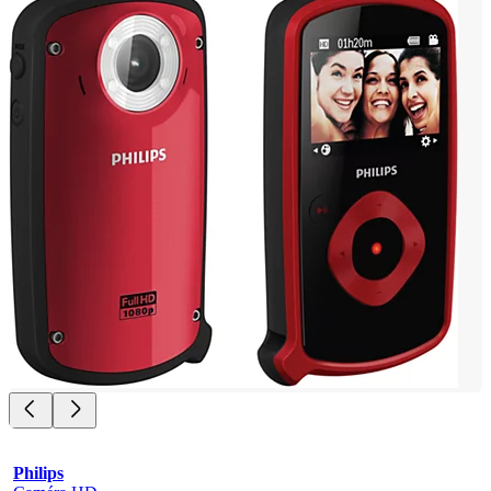
Philips