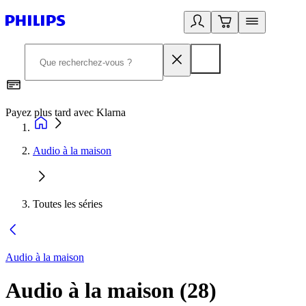
Payez plus tard avec Klarna
2
Audio à la maison
Toutes les séries
Audio à la maison
Audio à la maison
(
28
)