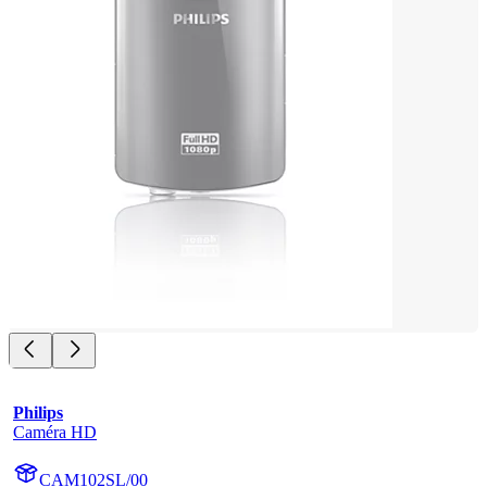
Philips
Caméra HD
CAM102SL/00