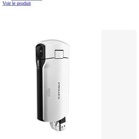
Voir le produit