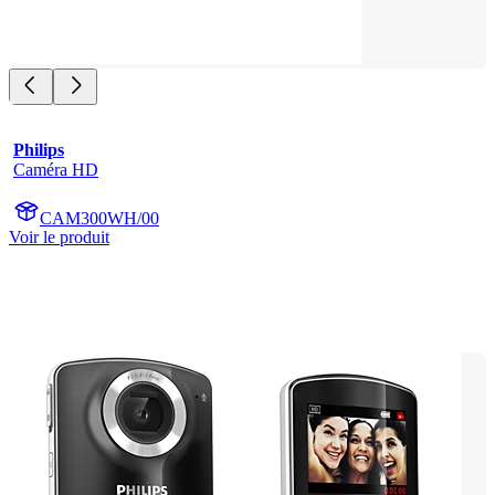
Philips
Caméra HD
CAM300WH/00
Voir le produit