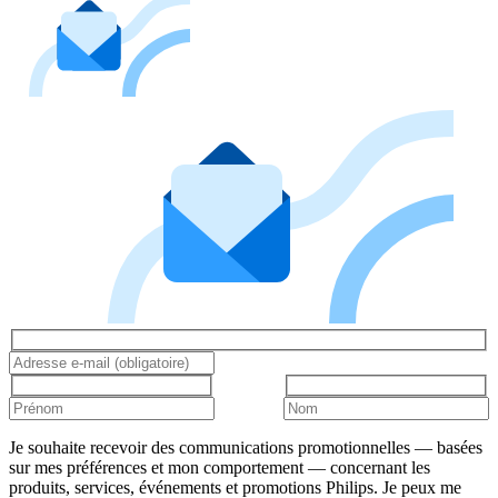
Je souhaite recevoir des communications promotionnelles — basées
sur mes préférences et mon comportement — concernant les
produits, services, événements et promotions Philips. Je peux me