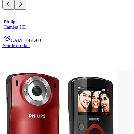
Philips
Caméra HD
CAM110BL/00
Voir le produit