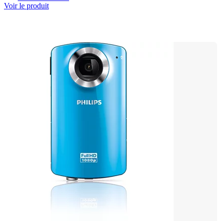
Voir le produit