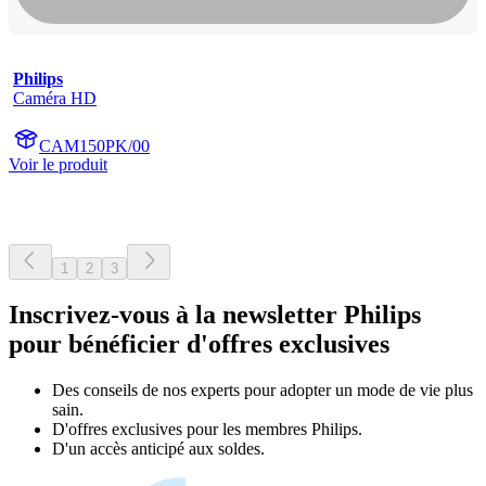
Philips
Caméra HD
CAM150PK/00
Voir le produit
1
2
3
Inscrivez-vous à la newsletter Philips
pour bénéficier d'offres exclusives
Des conseils de nos experts pour adopter un mode de vie plus
sain.
D'offres exclusives pour les membres Philips.
D'un accès anticipé aux soldes.