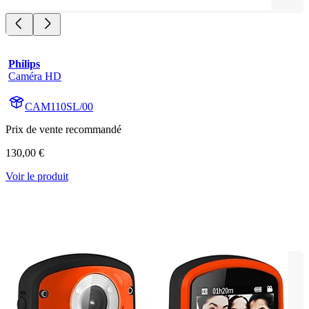
Philips
Caméra HD
CAM110SL/00
Prix de vente recommandé
130,00 €
Voir le produit