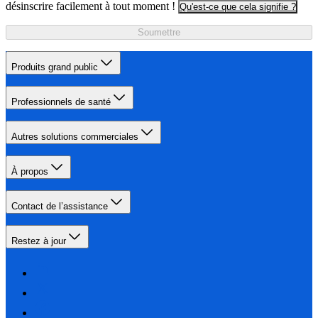
désinscrire facilement à tout moment !
Qu'est-ce que cela signifie ?
Soumettre
Produits grand public
Professionnels de santé
Autres solutions commerciales
À propos
Contact de l’assistance
Restez à jour