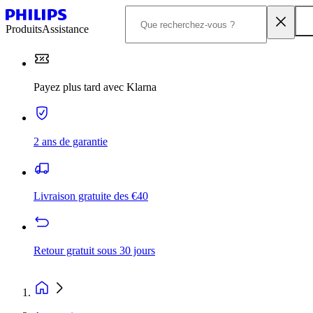
Produits
Assistance
Payez plus tard avec Klarna
2 ans de garantie
Livraison gratuite des €40
Retour gratuit sous 30 jours