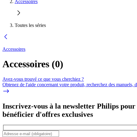
Accessoires
Toutes les séries
Accessoires
Accessoires
(
0
)
Avez-vous trouvé ce que vous cherchiez ?
Obtenez de l'aide concernant votre produit, recherchez des manuels, dé
Inscrivez-vous à la newsletter Philips pour
bénéficier d'offres exclusives