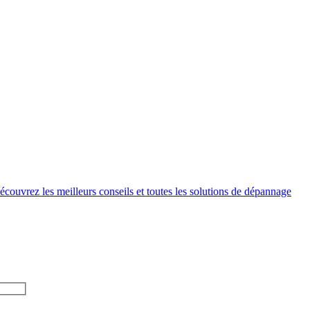
couvrez les meilleurs conseils et toutes les solutions de dépannage