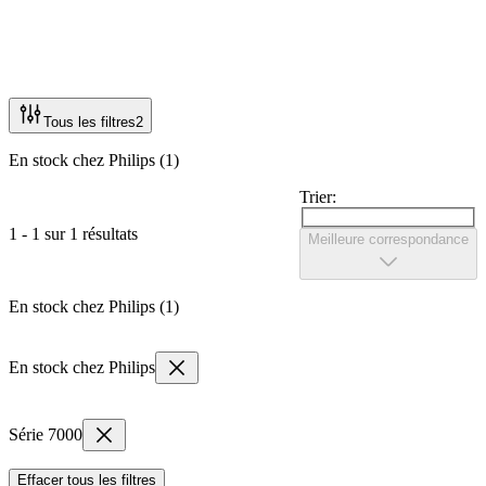
Tous les filtres
2
En stock chez Philips (1)
Trier:
1 - 1 sur 1 résultats
Meilleure correspondance
En stock chez Philips (1)
En stock chez Philips
Série 7000
Effacer tous les filtres