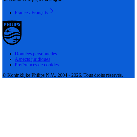
France / Français
Données personnelles
Aspects juridiques
Préférences de cookies
© Koninklijke Philips N.V., 2004 - 2026. Tous droits réservés.