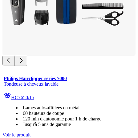
Philips Hairclipper series 7000
Tondeuse à cheveux lavable
HC7650/15
Lames auto-affûtées en métal
60 hauteurs de coupe
120 min d'autonomie pour 1 h de charge
Jusqu'à 5 ans de garantie
Voir le produit