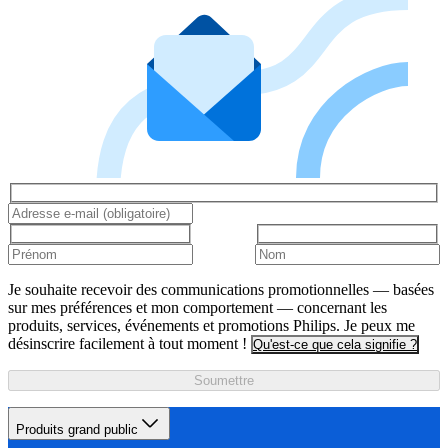
Je souhaite recevoir des communications promotionnelles — basées
sur mes préférences et mon comportement — concernant les
produits, services, événements et promotions Philips. Je peux me
désinscrire facilement à tout moment !
Qu'est-ce que cela signifie ?
Soumettre
Produits grand public