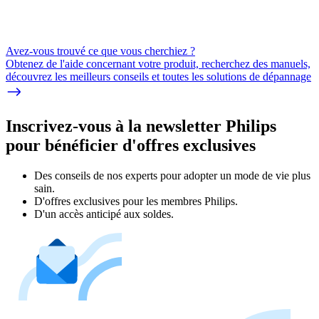
Avez-vous trouvé ce que vous cherchiez ?
Obtenez de l'aide concernant votre produit, recherchez des manuels,
découvrez les meilleurs conseils et toutes les solutions de dépannage
Inscrivez-vous à la newsletter Philips
pour bénéficier d'offres exclusives
Des conseils de nos experts pour adopter un mode de vie plus
sain.
D'offres exclusives pour les membres Philips.
D'un accès anticipé aux soldes.