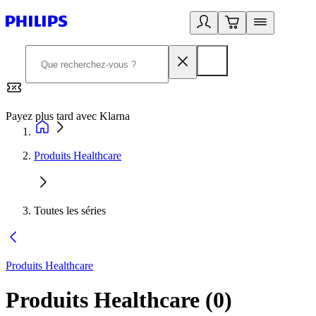
Payez plus tard avec Klarna
2
Produits Healthcare
Toutes les séries
Produits Healthcare
Produits Healthcare
(
0
)