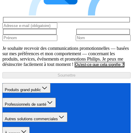
Je souhaite recevoir des communications promotionnelles — basées
sur mes préférences et mon comportement — concernant les
produits, services, événements et promotions Philips. Je peux me
désinscrire facilement à tout moment !
Qu'est-ce que cela signifie ?
Soumettre
Produits grand public
Professionnels de santé
Autres solutions commerciales