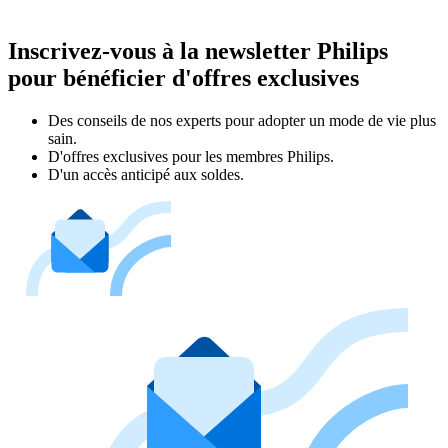
Inscrivez-vous à la newsletter Philips
pour bénéficier d'offres exclusives
Des conseils de nos experts pour adopter un mode de vie plus
sain.
D'offres exclusives pour les membres Philips.
D'un accès anticipé aux soldes.