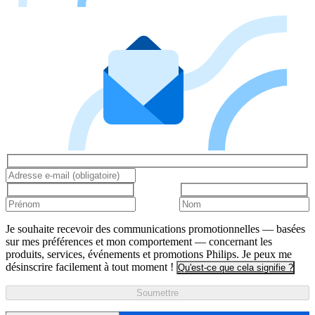
Je souhaite recevoir des communications promotionnelles — basées
sur mes préférences et mon comportement — concernant les
produits, services, événements et promotions Philips. Je peux me
désinscrire facilement à tout moment !
Qu'est-ce que cela signifie ?
Soumettre