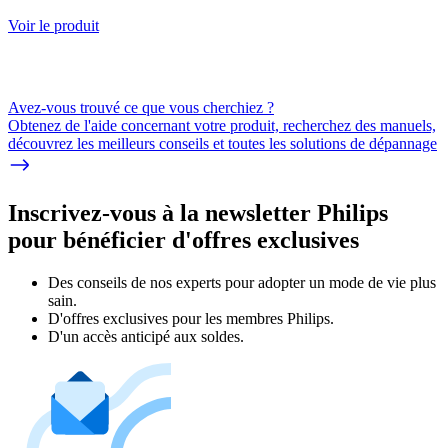
Voir le produit
Avez-vous trouvé ce que vous cherchiez ?
Obtenez de l'aide concernant votre produit, recherchez des manuels,
découvrez les meilleurs conseils et toutes les solutions de dépannage
Inscrivez-vous à la newsletter Philips
pour bénéficier d'offres exclusives
Des conseils de nos experts pour adopter un mode de vie plus
sain.
D'offres exclusives pour les membres Philips.
D'un accès anticipé aux soldes.