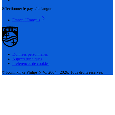
Sélectionner le pays / la langue
France / Français
Données personnelles
Aspects juridiques
Préférences de cookies
© Koninklijke Philips N.V., 2004 - 2026. Tous droits réservés.