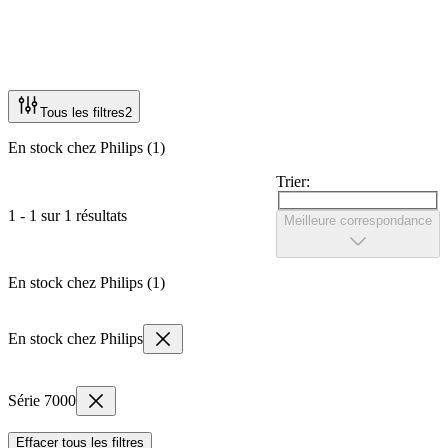
Tous les filtres
2
En stock chez Philips (1)
Trier:
1 - 1 sur 1 résultats
Meilleure correspondance
En stock chez Philips (1)
En stock chez Philips
Série 7000
Effacer tous les filtres