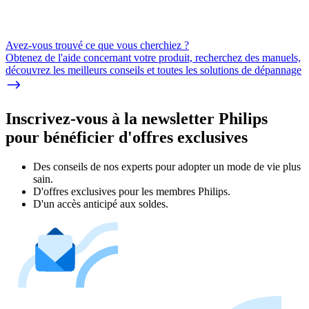
Avez-vous trouvé ce que vous cherchiez ?
Obtenez de l'aide concernant votre produit, recherchez des manuels,
découvrez les meilleurs conseils et toutes les solutions de dépannage
Inscrivez-vous à la newsletter Philips
pour bénéficier d'offres exclusives
Des conseils de nos experts pour adopter un mode de vie plus
sain.
D'offres exclusives pour les membres Philips.
D'un accès anticipé aux soldes.