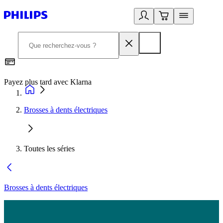
Payez plus tard avec Klarna
2
Brosses à dents électriques
Toutes les séries
Brosses à dents électriques