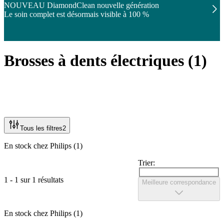
NOUVEAU DiamondClean nouvelle génération
Le soin complet est désormais visible à 100 %
Brosses à dents électriques
(
1
)
Tous les filtres
2
En stock chez Philips (1)
Trier:
1 - 1 sur 1 résultats
Meilleure correspondance
En stock chez Philips (1)