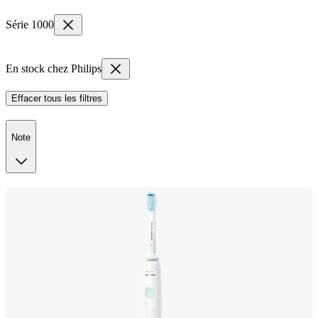
Série 1000
En stock chez Philips
Effacer tous les filtres
Note