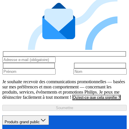
Je souhaite recevoir des communications promotionnelles — basées
sur mes préférences et mon comportement — concernant les
produits, services, événements et promotions Philips. Je peux me
désinscrire facilement à tout moment !
Qu'est-ce que cela signifie ?
Soumettre
Produits grand public