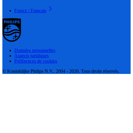
France / Français
Données personnelles
Aspects juridiques
Préférences de cookies
© Koninklijke Philips N.V., 2004 - 2026. Tous droits réservés.