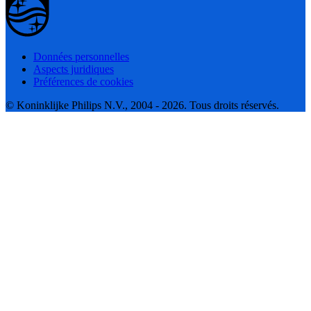
Données personnelles
Aspects juridiques
Préférences de cookies
© Koninklijke Philips N.V., 2004 - 2026. Tous droits réservés.