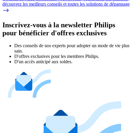
découvrez les meilleurs conseils et toutes les solutions de dépannage
Inscrivez-vous à la newsletter Philips
pour bénéficier d'offres exclusives
Des conseils de nos experts pour adopter un mode de vie plus
sain.
D'offres exclusives pour les membres Philips.
D'un accès anticipé aux soldes.