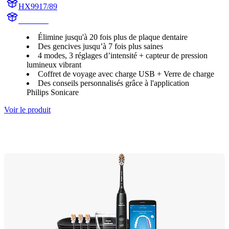
HX9917/89
HX992B
Élimine jusqu'à 20 fois plus de plaque dentaire
Des gencives jusqu’à 7 fois plus saines
4 modes, 3 réglages d’intensité + capteur de pression
lumineux vibrant
Coffret de voyage avec charge USB + Verre de charge
Des conseils personnalisés grâce à l'application
Philips Sonicare
Voir le produit