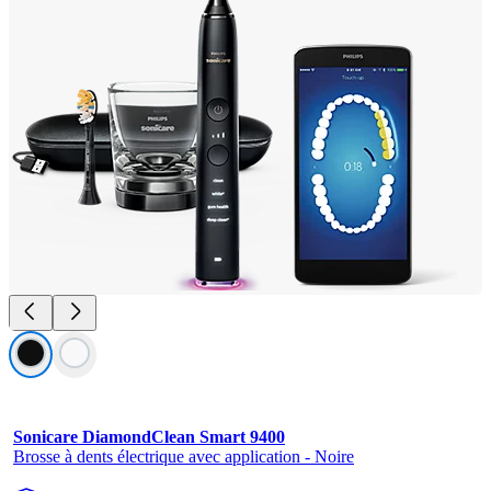
Sonicare DiamondClean Smart 9400
Brosse à dents électrique avec application - Noire