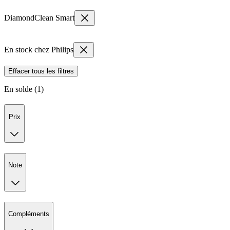
DiamondClean Smart
En stock chez Philips
Effacer tous les filtres
En solde (1)
Prix
Note
Compléments