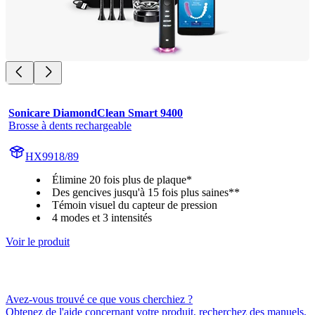
Sonicare DiamondClean Smart 9400
Brosse à dents rechargeable
HX9918/89
Élimine 20 fois plus de plaque*
Des gencives jusqu'à 15 fois plus saines**
Témoin visuel du capteur de pression
4 modes et 3 intensités
Voir le produit
Avez-vous trouvé ce que vous cherchiez ?
Obtenez de l'aide concernant votre produit, recherchez des manuels,