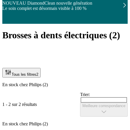
NOUVEAU DiamondClean nouvelle génération
Le soin complet est désormais visible à 100 %
Brosses à dents électriques
(
2
)
Tous les filtres
2
En stock chez Philips (2)
Trier:
1 - 2 sur 2 résultats
Meilleure correspondance
En stock chez Philips (2)