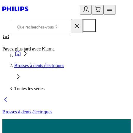
Payez plus tard avec Klarna
2
Brosses à dents électriques
Toutes les séries
Brosses à dents électriques