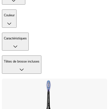
Couleur
Caractéristiques
Têtes de brosse incluses