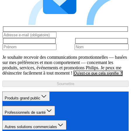
Je souhaite recevoir des communications promotionnelles — basées
sur mes préférences et mon comportement — concernant les
produits, services, événements et promotions Philips. Je peux me
désinscrire facilement à tout moment !
Qu'est-ce que cela signifie ?
Soumettre
Produits grand public
Professionnels de santé
Autres solutions commerciales