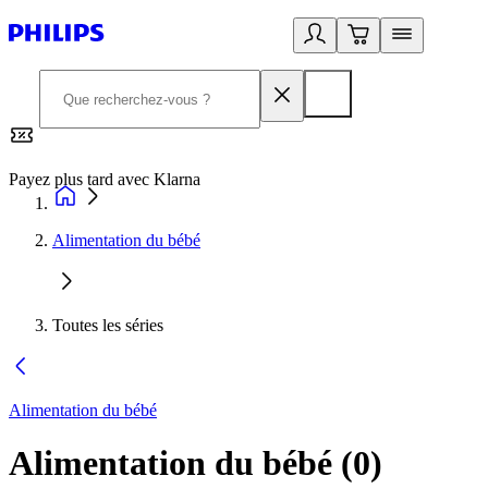
Payez plus tard avec Klarna
2
Alimentation du bébé
Toutes les séries
Alimentation du bébé
Alimentation du bébé
(
0
)