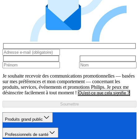
Je souhaite recevoir des communications promotionnelles — basées
sur mes préférences et mon comportement — concernant les
produits, services, événements et promotions Philips. Je peux me
désinscrire facilement à tout moment !
Qu'est-ce que cela signifie ?
Soumettre
Produits grand public
Professionnels de santé