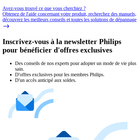
Avez-vous trouvé ce que vous cherchiez ?
Obtenez de l'aide concernant votre produit, recherchez des manuels,
découvrez les meilleurs conseils et toutes les solutions de dépannage
Inscrivez-vous à la newsletter Philips
pour bénéficier d'offres exclusives
Des conseils de nos experts pour adopter un mode de vie plus
sain.
D'offres exclusives pour les membres Philips.
D'un accès anticipé aux soldes.