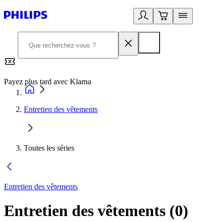
Payez plus tard avec Klarna
2
Entretien des vêtements
Toutes les séries
Entretien des vêtements
Entretien des vêtements
(
0
)