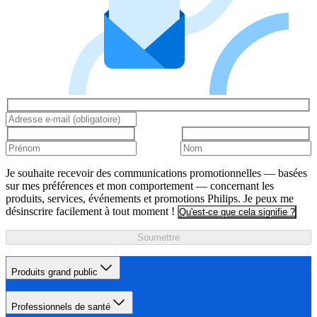
Je souhaite recevoir des communications promotionnelles — basées
sur mes préférences et mon comportement — concernant les
produits, services, événements et promotions Philips. Je peux me
désinscrire facilement à tout moment !
Qu'est-ce que cela signifie ?
Soumettre
Produits grand public
Professionnels de santé