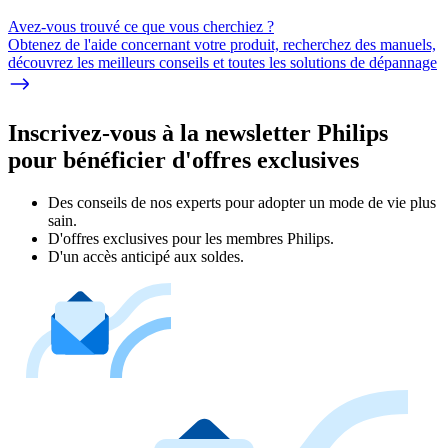
Avez-vous trouvé ce que vous cherchiez ?
Obtenez de l'aide concernant votre produit, recherchez des manuels,
découvrez les meilleurs conseils et toutes les solutions de dépannage
Inscrivez-vous à la newsletter Philips
pour bénéficier d'offres exclusives
Des conseils de nos experts pour adopter un mode de vie plus
sain.
D'offres exclusives pour les membres Philips.
D'un accès anticipé aux soldes.