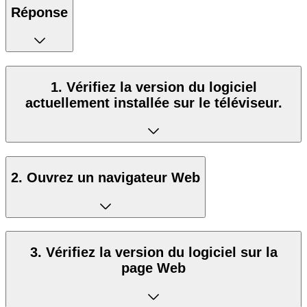
Réponse
1. Vérifiez la version du logiciel
actuellement installée sur le téléviseur.
2. Ouvrez un navigateur Web
3. Vérifiez la version du logiciel sur la
page Web