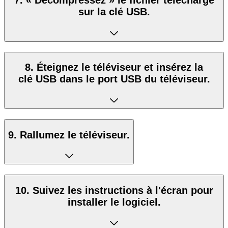
7. « Décompressez » le fichier téléchargé
sur la clé USB.
8. Éteignez le téléviseur et insérez la
clé USB dans le port USB du téléviseur.
9. Rallumez le téléviseur.
10. Suivez les instructions à l'écran pour
installer le logiciel.