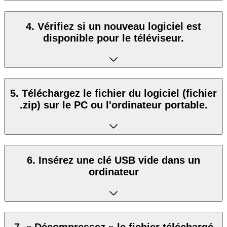
4. Vérifiez si un nouveau logiciel est
disponible pour le téléviseur.
5. Téléchargez le fichier du logiciel (fichier
.zip) sur le PC ou l'ordinateur portable.
6. Insérez une clé USB vide dans un
ordinateur