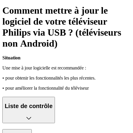
Comment mettre à jour le
logiciel de votre téléviseur
Philips via USB ? (téléviseurs
non Android)
Situation
Une mise à jour logicielle est recommandée :
• pour obtenir les fonctionnalités les plus récentes.
• pour améliorer la fonctionnalité du téléviseur
Liste de contrôle