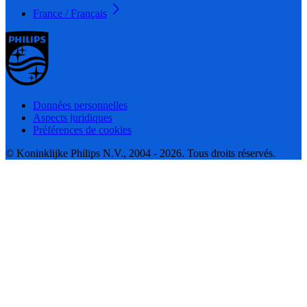
France / Français
Données personnelles
Aspects juridiques
Préférences de cookies
© Koninklijke Philips N.V., 2004 - 2026. Tous droits réservés.