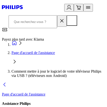
Payez plus tard avec Klarna
2
Page d'accueil de l'assistance
Comment mettre à jour le logiciel de votre téléviseur Philips
via USB ? (téléviseurs non Android)
Page d'accueil de l'assistance
Assistance Philips