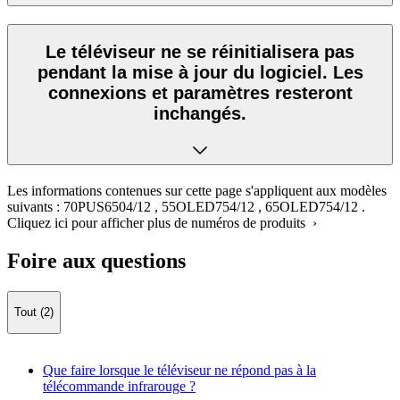
Le téléviseur ne se réinitialisera pas
pendant la mise à jour du logiciel. Les
connexions et paramètres resteront
inchangés.
Les informations contenues sur cette page s'appliquent aux modèles
suivants :
70PUS6504/12
,
55OLED754/12
,
65OLED754/12
.
Cliquez ici pour afficher plus de numéros de produits ›
Foire aux questions
Tout (2)
Que faire lorsque le téléviseur ne répond pas à la
télécommande infrarouge ?