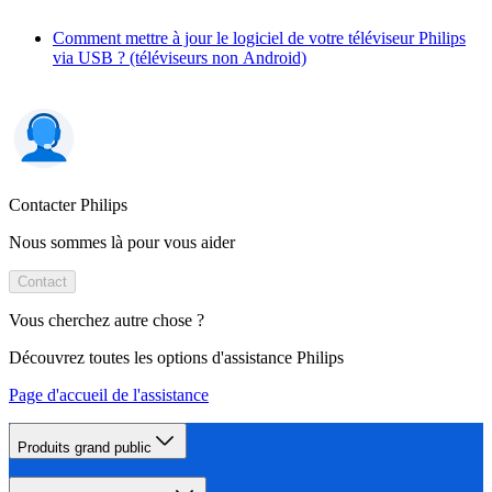
Comment mettre à jour le logiciel de votre téléviseur Philips
via USB ? (téléviseurs non Android)
Contacter Philips
Nous sommes là pour vous aider
Contact
Vous cherchez autre chose ?
Découvrez toutes les options d'assistance Philips
Page d'accueil de l'assistance
Produits grand public