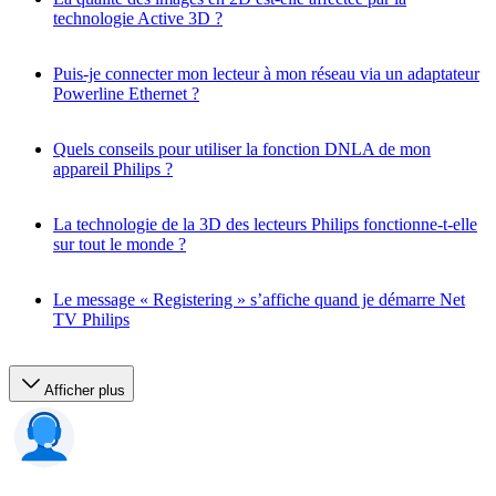
technologie Active 3D ?
Puis-je connecter mon lecteur à mon réseau via un adaptateur
Powerline Ethernet ?
Quels conseils pour utiliser la fonction DNLA de mon
appareil Philips ?
La technologie de la 3D des lecteurs Philips fonctionne-t-elle
sur tout le monde ?
Le message « Registering » s’affiche quand je démarre Net
TV Philips
Afficher plus