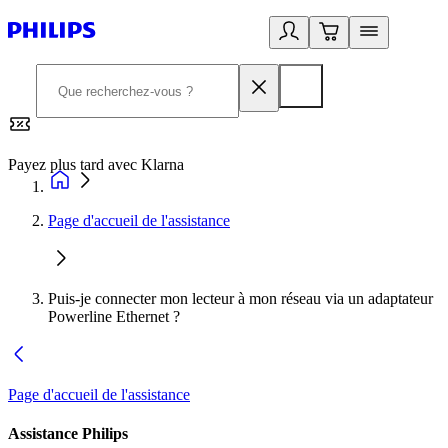
Payez plus tard avec Klarna
2
Page d'accueil de l'assistance
Puis-je connecter mon lecteur à mon réseau via un adaptateur
Powerline Ethernet ?
Page d'accueil de l'assistance
Assistance Philips