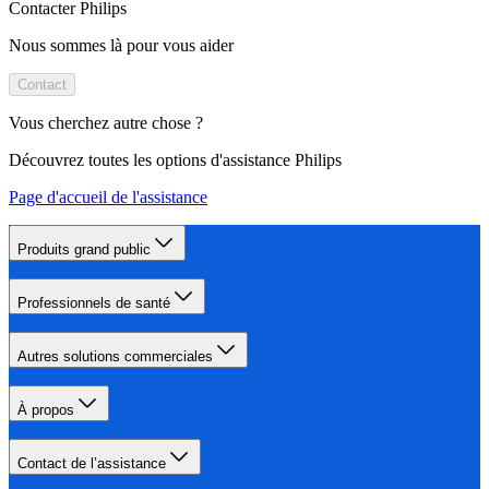
Contacter Philips
Nous sommes là pour vous aider
Contact
Vous cherchez autre chose ?
Découvrez toutes les options d'assistance Philips
Page d'accueil de l'assistance
Produits grand public
Professionnels de santé
Autres solutions commerciales
À propos
Contact de l’assistance