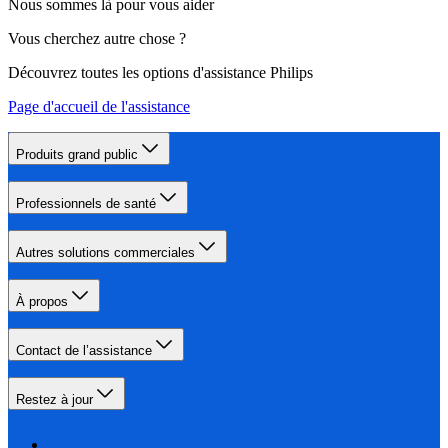
Nous sommes là pour vous aider
Vous cherchez autre chose ?
Découvrez toutes les options d'assistance Philips
Page d'accueil de l'assistance
Produits grand public
Professionnels de santé
Autres solutions commerciales
À propos
Contact de l’assistance
Restez à jour