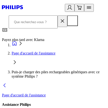
Payez plus tard avec Klarna
2
Page d'accueil de l'assistance
Puis-je charger des piles rechargeables génériques avec ce
système Philips ?
Page d'accueil de l'assistance
Assistance Philips