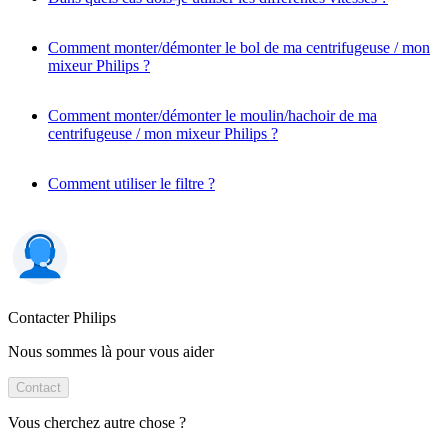
Comment monter/démonter le bol de ma centrifugeuse / mon
mixeur Philips ?
Comment monter/démonter le moulin/hachoir de ma
centrifugeuse / mon mixeur Philips ?
Comment utiliser le filtre ?
Contacter Philips
Nous sommes là pour vous aider
Contact
Vous cherchez autre chose ?