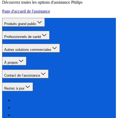
Découvrez toutes les options d'assistance Philips
Page d'accueil de l'assistance
Produits grand public
Professionnels de santé
Autres solutions commerciales
À propos
Contact de l’assistance
Restez à jour