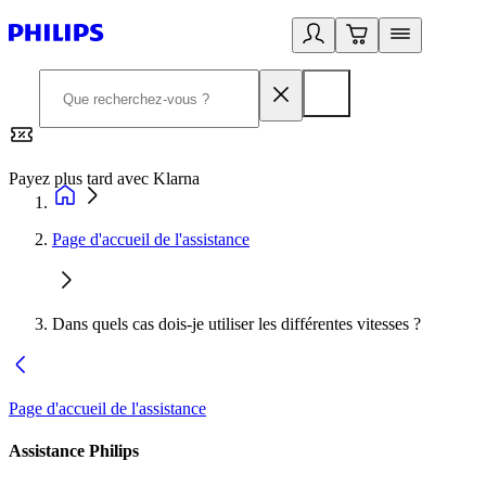
Payez plus tard avec Klarna
2
Page d'accueil de l'assistance
Dans quels cas dois-je utiliser les différentes vitesses ?
Page d'accueil de l'assistance
Assistance Philips