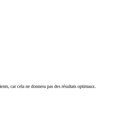
ients, car cela ne donnera pas des résultats optimaux.