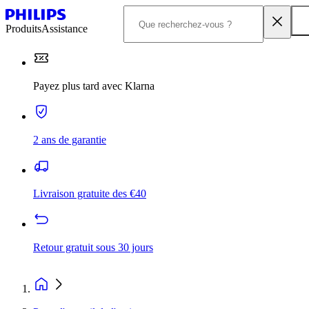
Produits
Assistance
Payez plus tard avec Klarna
2 ans de garantie
Livraison gratuite des €40
Retour gratuit sous 30 jours