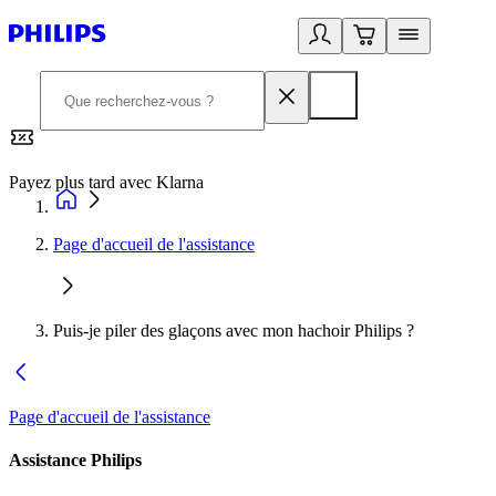
Payez plus tard avec Klarna
2
Page d'accueil de l'assistance
Puis-je piler des glaçons avec mon hachoir Philips ?
Page d'accueil de l'assistance
Assistance Philips