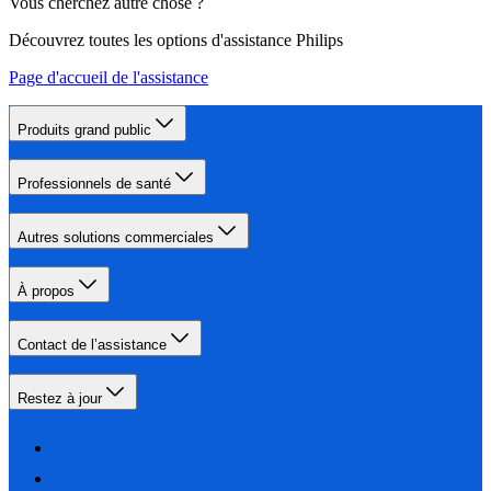
Vous cherchez autre chose ?
Découvrez toutes les options d'assistance Philips
Page d'accueil de l'assistance
Produits grand public
Professionnels de santé
Autres solutions commerciales
À propos
Contact de l’assistance
Restez à jour