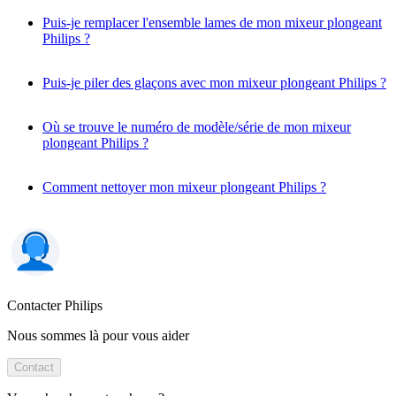
Puis-je remplacer l'ensemble lames de mon mixeur plongeant
Philips ?
Puis-je piler des glaçons avec mon mixeur plongeant Philips ?
Où se trouve le numéro de modèle/série de mon mixeur
plongeant Philips ?
Comment nettoyer mon mixeur plongeant Philips ?
Contacter Philips
Nous sommes là pour vous aider
Contact