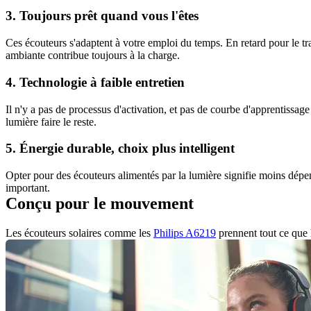
3. Toujours prêt quand vous l'êtes
Ces écouteurs s'adaptent à votre emploi du temps. En retard pour le tra
ambiante contribue toujours à la charge.
4. Technologie à faible entretien
Il n'y a pas de processus d'activation, et pas de courbe d'apprentissag
lumière faire le reste.
5. Énergie durable, choix plus intelligent
Opter pour des écouteurs alimentés par la lumière signifie moins dépen
important.
Conçu pour le mouvement
Les écouteurs solaires comme les 
Philips A6219
 prennent tout ce que 