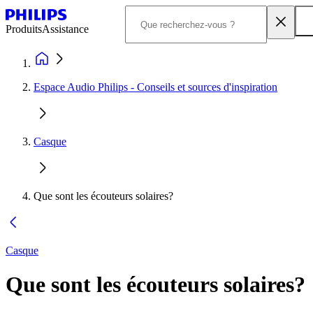
Produits
Assistance
Espace Audio Philips - Conseils et sources d'inspiration
Casque
Que sont les écouteurs solaires?
Casque
Que sont les écouteurs solaires?