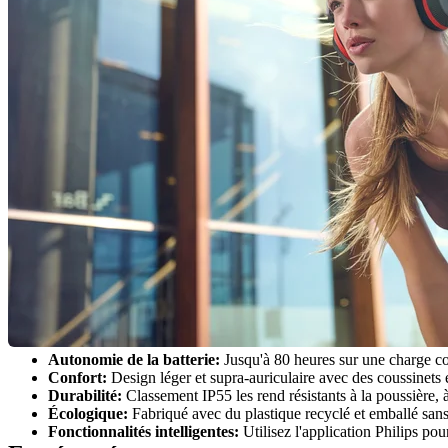
Autonomie de la batterie:
 Jusqu'à 80 heures sur une charge co
Confort:
 Design léger et supra-auriculaire avec des coussinets
Durabilité:
 Classement IP55 les rend résistants à la poussière, à
Écologique:
 Fabriqué avec du plastique recyclé et emballé sans
Fonctionnalités intelligentes:
 Utilisez l'application Philips pou