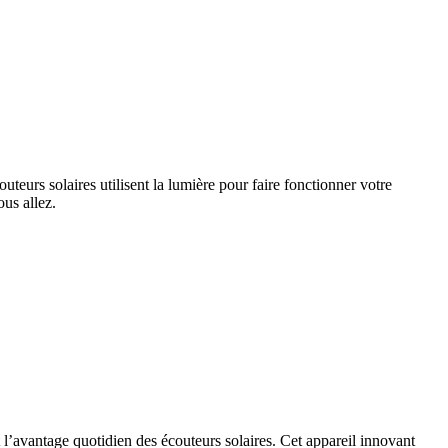
urs solaires utilisent la lumière pour faire fonctionner votre 
ous allez.
’avantage quotidien des écouteurs solaires. Cet appareil innovant 