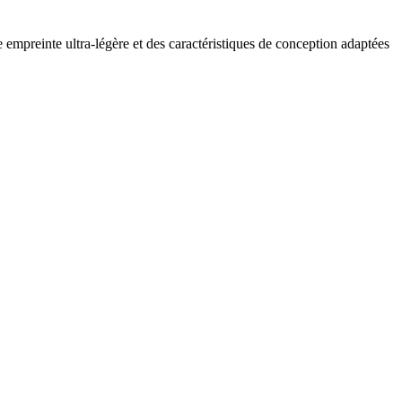
preinte ultra-légère et des caractéristiques de conception adaptées 