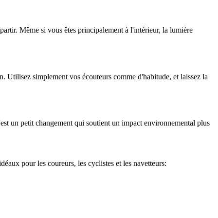
rtir. Même si vous êtes principalement à l'intérieur, la lumière 
an. Utilisez simplement vos écouteurs comme d'habitude, et laissez la 
C'est un petit changement qui soutient un impact environnemental plus 
déaux pour les coureurs, les cyclistes et les navetteurs: