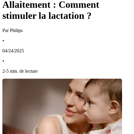
Allaitement : Comment
stimuler la lactation ?
Par Philips
•
04/24/2025
•
2
-
5
min. de lecture