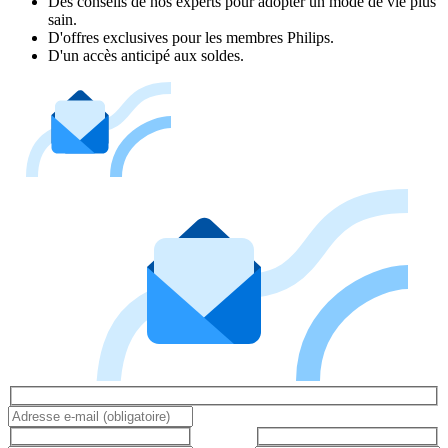
Des conseils de nos experts pour adopter un mode de vie plus
sain.
D'offres exclusives pour les membres Philips.
D'un accès anticipé aux soldes.