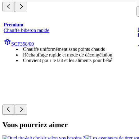
Premium
Chauffe-biberon rapide
SCF358/00
Chauffe uniformément sans points chauds
Réchauffage rapide et mode de décongélation
Convient pour le lait et les aliments pour bébé
Vous pourriez aimer