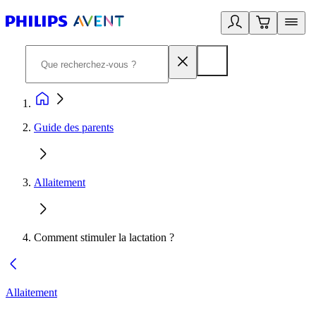
Guide des parents
Allaitement
Comment stimuler la lactation ?
Allaitement