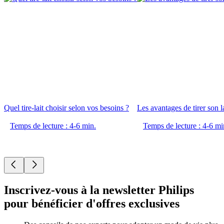
Quel tire-lait choisir selon vos besoins ?
Les avantages de tirer son la
Temps de lecture : 4-6 min.
Temps de lecture : 4-6 mi
Inscrivez-vous à la newsletter Philips
pour bénéficier d'offres exclusives