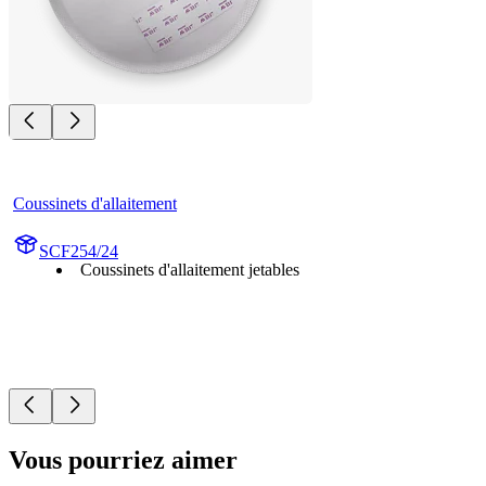
Coussinets d'allaitement
SCF254/24
Coussinets d'allaitement jetables
Vous pourriez aimer