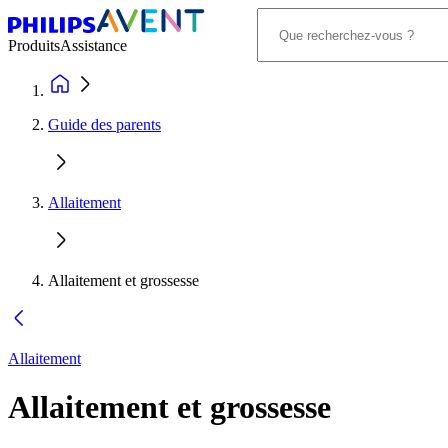
Produits
Assistance
Guide des parents
Allaitement
Allaitement et grossesse
Allaitement
Allaitement et grossesse