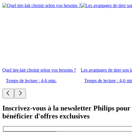
Quel tire-lait choisir selon vos besoins ?
Les avantages de tirer son la
Temps de lecture : 4-6 min.
Temps de lecture : 4-6 mi
Inscrivez-vous à la newsletter Philips pour
bénéficier d'offres exclusives