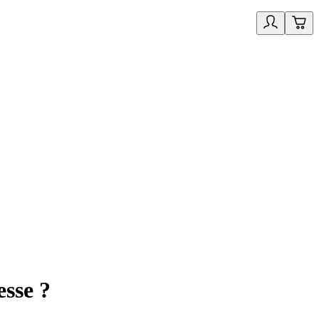
esse ?