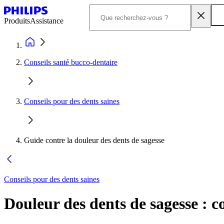
Produits
Assistance
Conseils santé bucco-dentaire
Conseils pour des dents saines
Guide contre la douleur des dents de sagesse
Conseils pour des dents saines
Douleur des dents de sagesse : 