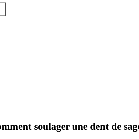
comment soulager une dent de sag