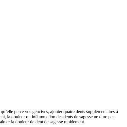
qu’elle perce vos gencives, ajouter quatre dents supplémentaires à 
nt, la douleur ou inflammation des dents de sagesse ne dure pas 
calmer la douleur de dent de sagesse rapidement.