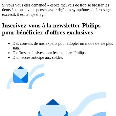
Si vous vous êtes demandé « est-ce mauvais de trop se brosser les 
dents ? », ou si vous pensez avoir déjà des symptômes de brossage 
excessif, il est temps d’agir.
Inscrivez-vous à la newsletter Philips
pour bénéficier d'offres exclusives
Des conseils de nos experts pour adopter un mode de vie plus
sain.
D'offres exclusives pour les membres Philips.
D'un accès anticipé aux soldes.