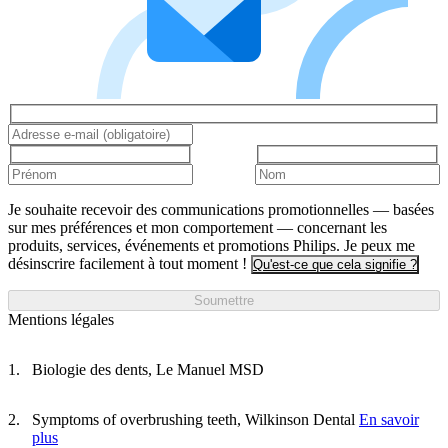
Je souhaite recevoir des communications promotionnelles — basées
sur mes préférences et mon comportement — concernant les
produits, services, événements et promotions Philips. Je peux me
désinscrire facilement à tout moment !
Qu'est-ce que cela signifie ?
Soumettre
Mentions légales
Biologie des dents, Le Manuel MSD
Symptoms of overbrushing teeth, Wilkinson Dental
En savoir
plus