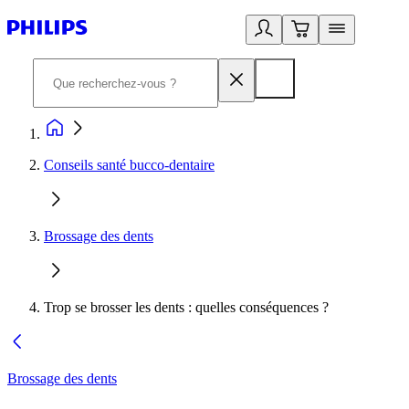
Conseils santé bucco-dentaire
Brossage des dents
Trop se brosser les dents : quelles conséquences ?
Brossage des dents