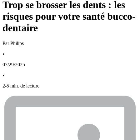
Trop se brosser les dents : les
risques pour votre santé bucco-
dentaire
Par Philips
•
07/29/2025
•
2
-
5
min. de lecture