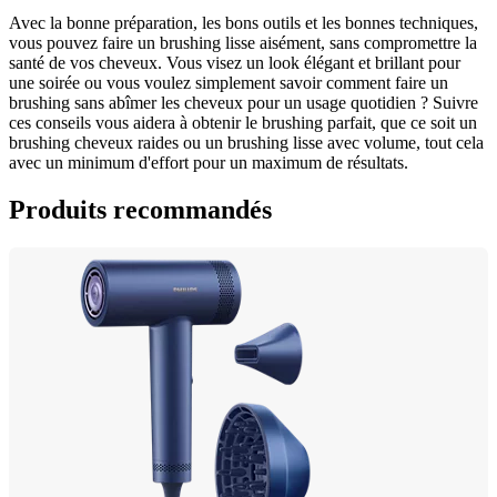
Avec la bonne préparation, les bons outils et les bonnes techniques, 
vous pouvez faire un brushing lisse aisément, sans compromettre la 
santé de vos cheveux. Vous visez un look élégant et brillant pour 
une soirée ou vous voulez simplement savoir comment faire un 
brushing sans abîmer les cheveux pour un usage quotidien ? Suivre 
ces conseils vous aidera à obtenir le brushing parfait, que ce soit un 
brushing cheveux raides ou un brushing lisse avec volume, tout cela 
avec un minimum d'effort pour un maximum de résultats.
Produits recommandés