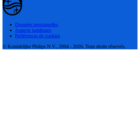
Données personnelles
Aspects juridiques
Préférences de cookies
© Koninklijke Philips N.V., 2004 - 2026. Tous droits réservés.