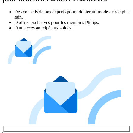
Des conseils de nos experts pour adopter un mode de vie plus
sain.
D'offres exclusives pour les membres Philips.
D'un accès anticipé aux soldes.