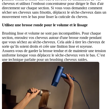
cheveux et utilisez l’embout concentrateur pour diriger le flux d'air 
directement sur chaque section. Si vous vous demandez comment 
sécher ses cheveux sans frisottis, déplacez le sèche-cheveux dans un 
mouvement vers le bas pour lisser la cuticule du cheveu.
Utilisez une brosse ronde pour le volume et le lissage
Brushing lisse et volume ne sont pas incompatibles. Pour chaque 
section, enroulez vos cheveux autour d'une brosse ronde pendant 
que vous séchez au sèche-cheveux. Cela aide à tirer les cheveux de 
sorte qu’ils soient droits et crée une finition lisse et soyeuse. 
Assurez-vous de garder la brosse tendue et de maintenir une tension 
uniforme lorsque vous déplacez le sèche-cheveux vers le bas. C’est 
une technique parfaite pour un brushing cheveux raides.