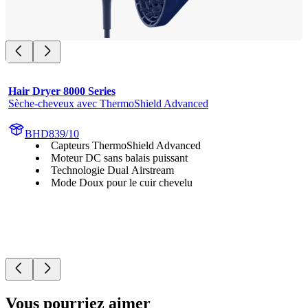
Hair Dryer 8000 Series
Sèche-cheveux avec ThermoShield Advanced
BHD839/10
Capteurs ThermoShield Advanced
Moteur DC sans balais puissant
Technologie Dual Airstream
Mode Doux pour le cuir chevelu
Vous pourriez aimer