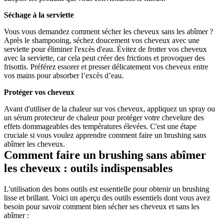
Séchage à la serviette
Vous vous demandez comment sécher les cheveux sans les abîmer ? 
Après le shampooing, séchez doucement vos cheveux avec une 
serviette pour éliminer l'excès d'eau. Évitez de frotter vos cheveux 
avec la serviette, car cela peut créer des frictions et provoquer des 
frisottis. Préférez essorer et presser délicatement vos cheveux entre 
vos mains pour absorber l’excès d’eau.
Protéger vos cheveux
Avant d'utiliser de la chaleur sur vos cheveux, appliquez un spray ou 
un sérum protecteur de chaleur pour protéger votre chevelure des 
effets dommageables des températures élevées. C'est une étape 
cruciale si vous voulez apprendre comment faire un brushing sans 
abîmer les cheveux.
Comment faire un brushing sans abîmer 
les cheveux : outils indispensables
L'utilisation des bons outils est essentielle pour obtenir un brushing 
lisse et brillant. Voici un aperçu des outils essentiels dont vous avez 
besoin pour savoir comment bien sécher ses cheveux et sans les 
abîmer :