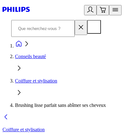
Conseils beauté
Coiffure et stylisation
Brushing lisse parfait sans abîmer ses cheveux
Coiffure et stylisation