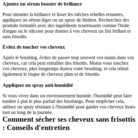
Ajoutez un sérum booster de brillance
Pour stimuler la brillance et lisser les mèches rebelles restantes, 
appliquez un sérum léger ou un spray de finition. Recherchez des 
produits formulés avec des ingrédients nourrissants comme l'huile 
d'argan ou le silicone pour donner à vos cheveux un fini brillant et 
sans frisottis.
Évitez de toucher vos cheveux
Après le brushing, évitez de passer trop souvent vos mains dans vos 
cheveux, car cela peut entraîner des frisottis. Moins vous touchez 
vos cheveux, plus longtemps durera votre brushing, et cela réduit 
également le risque de cheveux plats et de frisottis. 
Appliquez un spray anti-humidité
Si vous vivez dans un environnement humide, l'humidité peut faire 
tomber à plat le plus parfait des brushings. Pour empêcher cela, 
utilisez un spray résistant à l'humidité pour garder vos cheveux lisses 
tout au long de la journée.
Comment sécher ses cheveux sans frisottis 
: Conseils d'entretien