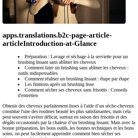
apps.translations.b2c-page-article-
articleIntroduction-at-Glance
Préparation : Lavage et séchage à la serviette pour un
brushing lissant sans abîmer les cheveux
Comment faire un brushing sans abîmer les cheveux :
outils indispensables
Comment réaliser un brushing lissant : étape par étape
Les finitions après un brushing lisse
Comment sécher ses cheveux sans frisottis : Conseils
d'entretien
Obtenir des cheveux parfaitement lisses à l'aide d’un sèche-cheveux 
constitue l'une des routines beauté les plus satisfaisantes, mais cela 
peut souvent s'avérer délicat, surtout en raison des frisottis et des 
dégâts occasionnés par la chaleur d’un brushing lissant. Mais avec la 
bonne préparation, les bons outils, les bonnes techniques et les bons 
soins, on peut facilement apprendre comment bien sécher ses 