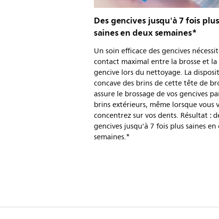
Des gencives jusqu'à 7 fois plu
saines en deux semaines*
Un soin efficace des gencives nécessi
contact maximal entre la brosse et la
gencive lors du nettoyage. La disposi
concave des brins de cette tête de br
assure le brossage de vos gencives par
brins extérieurs, même lorsque vous 
concentrez sur vos dents. Résultat : d
gencives jusqu'à 7 fois plus saines en
semaines.*