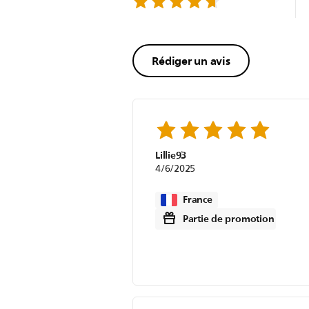
Rédiger un avis
Lillie93
4/6/2025
France
Partie de promotion