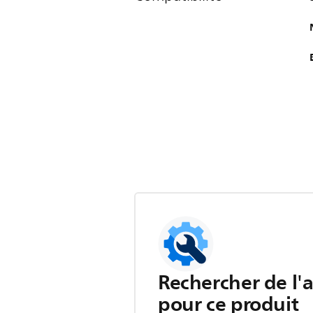
Rechercher de l'
pour ce produit