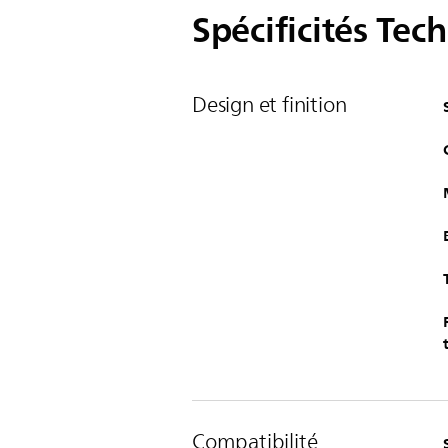
Spécificités Tec
Design et finition
Compatibilité