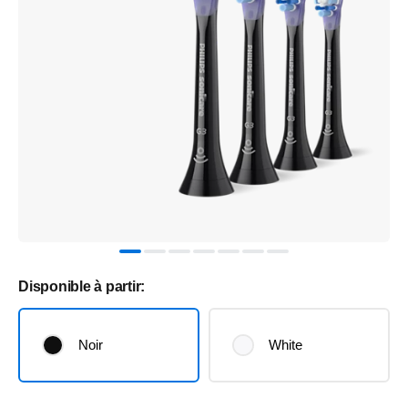
Disponible à partir:
Noir
White