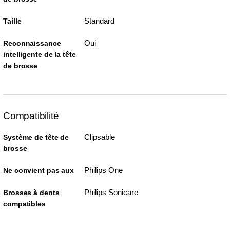
Standard
Taille
Oui
Reconnaissance
intelligente de la tête
de brosse
Compatibilité
Clipsable
Système de tête de
brosse
Philips One
Ne convient pas aux
Philips Sonicare
Brosses à dents
compatibles