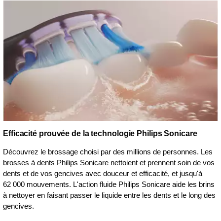
Efficacité prouvée de la technologie Philips Sonicare
Découvrez le brossage choisi par des millions de personnes. Les
brosses à dents Philips Sonicare nettoient et prennent soin de vos
dents et de vos gencives avec douceur et efficacité, et jusqu'à
62 000 mouvements. L'action fluide Philips Sonicare aide les brins
à nettoyer en faisant passer le liquide entre les dents et le long des
gencives.