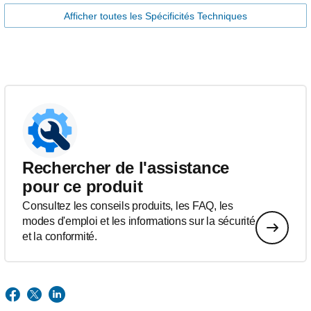
Afficher toutes les Spécificités Techniques
Rechercher de l'assistance
pour ce produit
Consultez les conseils produits, les FAQ, les
modes d'emploi et les informations sur la sécurité
et la conformité.