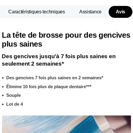
Caractéristiques techniques
Assistance
Avis
La tête de brosse pour des gencives
plus saines
Des gencives jusqu'à 7 fois plus saines en
seulement 2 semaines*
Des gencives 7 fois plus saines en 2 semaines*
Élimine 10 fois plus de plaque dentaire***
Souple
Lot de 4