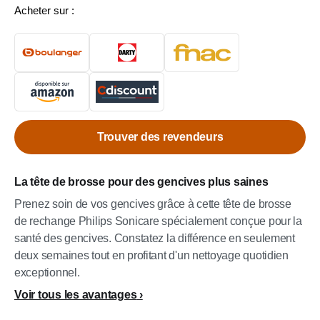
Acheter sur :
Trouver des revendeurs
La tête de brosse pour des gencives plus saines
Prenez soin de vos gencives grâce à cette tête de brosse
de rechange Philips Sonicare spécialement conçue pour la
santé des gencives. Constatez la différence en seulement
deux semaines tout en profitant d'un nettoyage quotidien
exceptionnel.
Voir tous les avantages