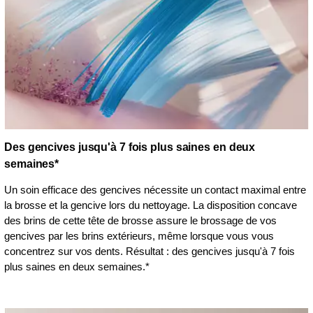
Des gencives jusqu'à 7 fois plus saines en deux
semaines*
Un soin efficace des gencives nécessite un contact maximal entre
la brosse et la gencive lors du nettoyage. La disposition concave
des brins de cette tête de brosse assure le brossage de vos
gencives par les brins extérieurs, même lorsque vous vous
concentrez sur vos dents. Résultat : des gencives jusqu'à 7 fois
plus saines en deux semaines.*