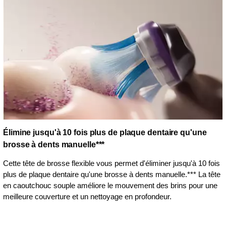
Élimine jusqu'à 10 fois plus de plaque dentaire qu'une
brosse à dents manuelle***
Cette tête de brosse flexible vous permet d'éliminer jusqu'à 10 fois
plus de plaque dentaire qu'une brosse à dents manuelle.*** La tête
en caoutchouc souple améliore le mouvement des brins pour une
meilleure couverture et un nettoyage en profondeur.