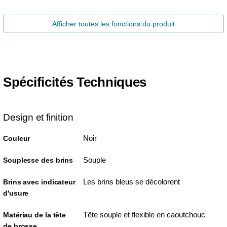
Afficher toutes les fonctions du produit
Spécificités Techniques
Design et finition
Noir
Couleur
Souple
Souplesse des brins
Les brins bleus se décolorent
Brins avec indicateur
d'usure
Tête souple et flexible en caoutchouc
Matériau de la tête
de brosse