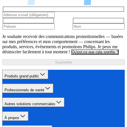
Je souhaite recevoir des communications promotionnelles — basées
sur mes préférences et mon comportement — concernant les
produits, services, événements et promotions Philips. Je peux me
désinscrire facilement à tout moment !
Qu'est-ce que cela signifie ?
Soumettre
Produits grand public
Professionnels de santé
Autres solutions commerciales
À propos