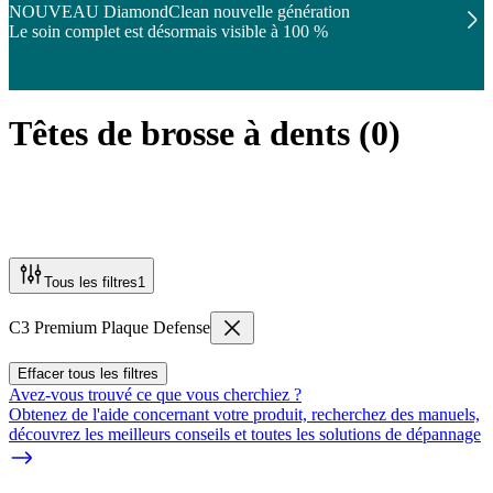
NOUVEAU DiamondClean nouvelle génération
Le soin complet est désormais visible à 100 %
Têtes de brosse à dents
(
0
)
Tous les filtres
1
C3 Premium Plaque Defense
Effacer tous les filtres
Avez-vous trouvé ce que vous cherchiez ?
Obtenez de l'aide concernant votre produit, recherchez des manuels,
découvrez les meilleurs conseils et toutes les solutions de dépannage