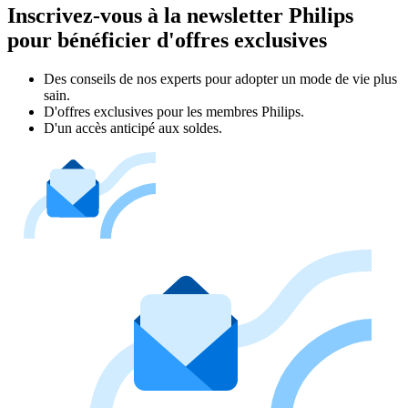
Inscrivez-vous à la newsletter Philips
pour bénéficier d'offres exclusives
Des conseils de nos experts pour adopter un mode de vie plus
sain.
D'offres exclusives pour les membres Philips.
D'un accès anticipé aux soldes.