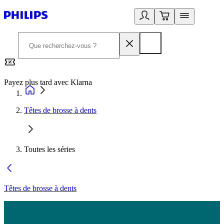
Payez plus tard avec Klarna
2
Têtes de brosse à dents
Toutes les séries
Têtes de brosse à dents