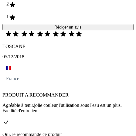
2
1
Rédiger un avis
TOSCANE
05/12/2018
France
PRODUIT A RECOMMANDER
Agréable à tenir,jolie couleur,l'utilisation sous l'eau est un plus.
Facilité d'entretien.
Oui, je recommande ce produit