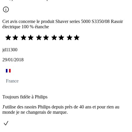
Cet avis concerne le produit Shaver series 5000 S3350/08 Rasoir
électrique 100 % étanche
jd11300
29/01/2018
France
Toujours fidèle à Philips
J'utilise des rasoirs Philips depuis près de 40 ans et pour rien au
monde je ne changerais de marque.