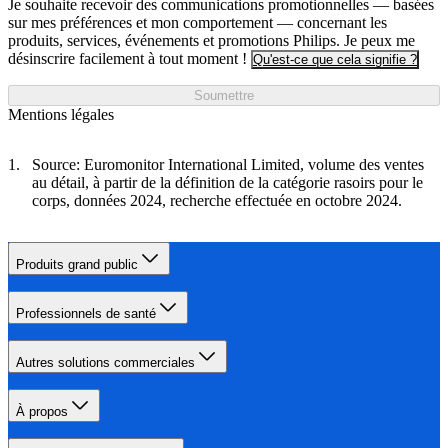
Je souhaite recevoir des communications promotionnelles — basées
sur mes préférences et mon comportement — concernant les
produits, services, événements et promotions Philips. Je peux me
désinscrire facilement à tout moment !
Qu'est-ce que cela signifie ?
Soumettre
Mentions légales
Source: Euromonitor International Limited, volume des ventes
au détail, à partir de la définition de la catégorie rasoirs pour le
corps, données 2024, recherche effectuée en octobre 2024.
Produits grand public
Professionnels de santé
Autres solutions commerciales
À propos