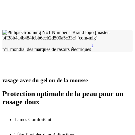
1
n°1 mondial des marques de rasoirs électriques
rasage avec du gel ou de la mousse
Protection optimale de la peau pour un
rasage doux
Lames ComfortCut
Têtes flexibles dans 4 directions