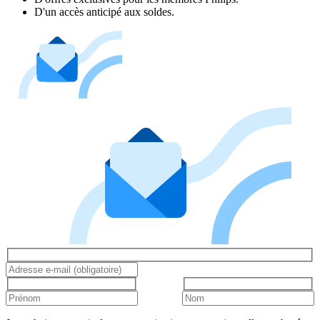
D'un accès anticipé aux soldes.