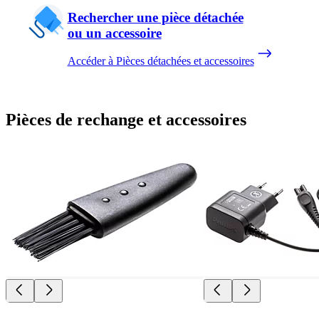
Rechercher une pièce détachée
ou un accessoire
Accéder à Pièces détachées et accessoires
Pièces de rechange et accessoires