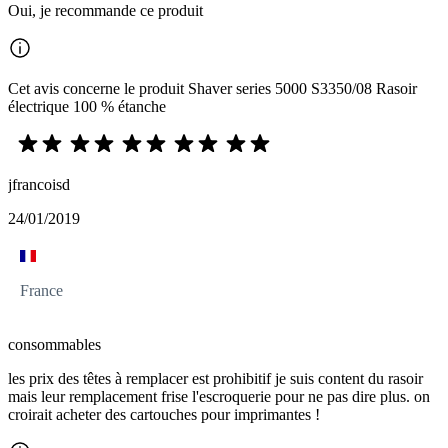
Oui, je recommande ce produit
Cet avis concerne le produit Shaver series 5000 S3350/08 Rasoir
électrique 100 % étanche
jfrancoisd
24/01/2019
France
consommables
les prix des têtes à remplacer est prohibitif je suis content du rasoir
mais leur remplacement frise l'escroquerie pour ne pas dire plus. on
croirait acheter des cartouches pour imprimantes !