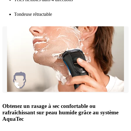
Tondeuse rétractable
Obtenez un rasage à sec confortable ou
rafraîchissant sur peau humide grâce au système
AquaTec