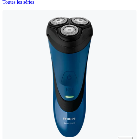
Toutes les séries