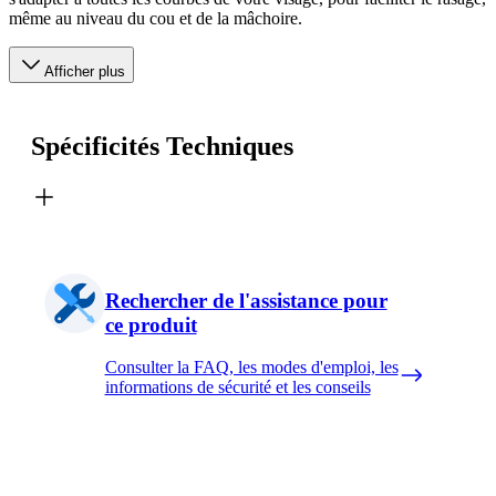
même au niveau du cou et de la mâchoire.
Afficher plus
Spécificités Techniques
Rechercher de l'assistance pour
ce produit
Consulter la FAQ, les modes d'emploi, les
informations de sécurité et les conseils