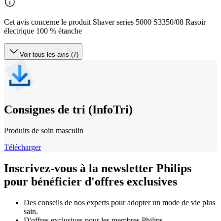
Cet avis concerne le produit Shaver series 5000 S3350/08 Rasoir
électrique 100 % étanche
Voir tous les avis (7)
Consignes de tri (InfoTri)
Produits de soin masculin
Télécharger
Inscrivez-vous à la newsletter Philips
pour bénéficier d'offres exclusives
Des conseils de nos experts pour adopter un mode de vie plus
sain.
D'offres exclusives pour les membres Philips.