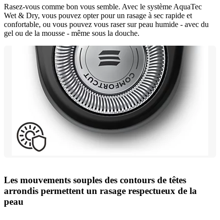
Rasez-vous comme bon vous semble. Avec le système AquaTec
Wet & Dry, vous pouvez opter pour un rasage à sec rapide et
confortable, ou vous pouvez vous raser sur peau humide - avec du
gel ou de la mousse - même sous la douche.
Les mouvements souples des contours de têtes
arrondis permettent un rasage respectueux de la
peau