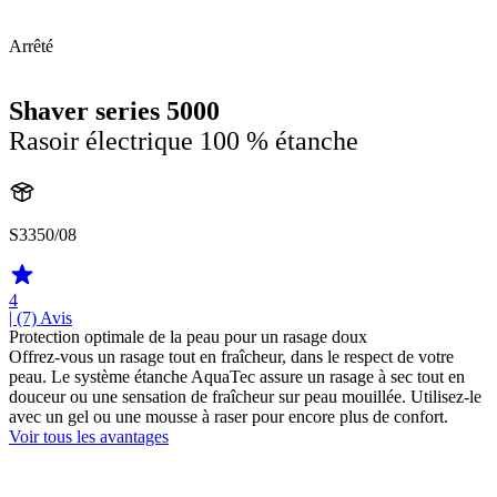
Arrêté
Shaver series 5000
Rasoir électrique 100 % étanche
S3350/08
4
| (7)
Avis
Protection optimale de la peau pour un rasage doux
Offrez-vous un rasage tout en fraîcheur, dans le respect de votre
peau. Le système étanche AquaTec assure un rasage à sec tout en
douceur ou une sensation de fraîcheur sur peau mouillée. Utilisez-le
avec un gel ou une mousse à raser pour encore plus de confort.
Voir tous les avantages