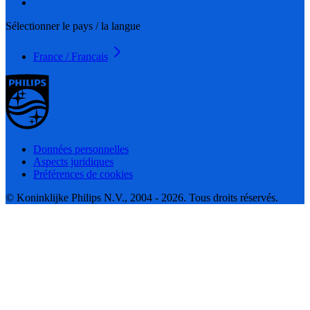
Sélectionner le pays / la langue
France / Français
Données personnelles
Aspects juridiques
Préférences de cookies
© Koninklijke Philips N.V., 2004 - 2026. Tous droits réservés.