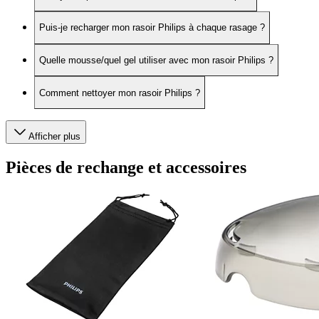
Puis-je recharger mon rasoir Philips à chaque rasage ?
Quelle mousse/quel gel utiliser avec mon rasoir Philips ?
Comment nettoyer mon rasoir Philips ?
Afficher plus
Pièces de rechange et accessoires