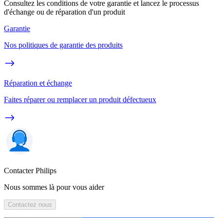
Consultez les conditions de votre garantie et lancez le processus
d'échange ou de réparation d'un produit
Garantie
Nos politiques de garantie des produits
Réparation et échange
Faites réparer ou remplacer un produit défectueux
Contacter Philips
Nous sommes là pour vous aider
Contactez nous