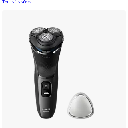
Toutes les séries