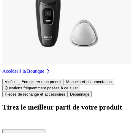
Accéder à la Boutique
Vidéos
Enregistrer mon produit
Manuels et documentation
Questions fréquemment posées à ce sujet
Pièces de rechange et accessoires
Dépannage
Tirez le meilleur parti de votre produit