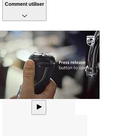
Comment utiliser