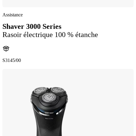
Assistance
Shaver 3000 Series
Rasoir électrique 100 % étanche
S3145/00