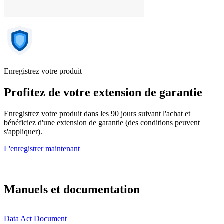
Enregistrez votre produit
Profitez de votre extension de garantie
Enregistrez votre produit dans les 90 jours suivant l'achat et
bénéficiez d'une extension de garantie (des conditions peuvent
s'appliquer).
L'enregistrer maintenant
Manuels et documentation
Data Act Document