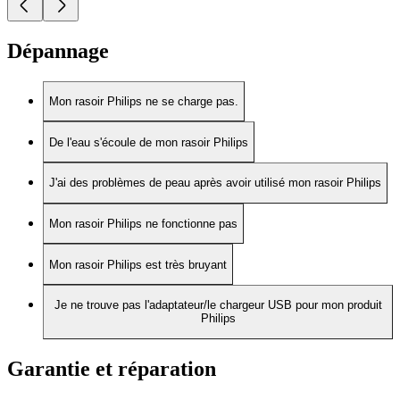
Dépannage
Mon rasoir Philips ne se charge pas.
De l'eau s'écoule de mon rasoir Philips
J'ai des problèmes de peau après avoir utilisé mon rasoir Philips
Mon rasoir Philips ne fonctionne pas
Mon rasoir Philips est très bruyant
Je ne trouve pas l'adaptateur/le chargeur USB pour mon produit
Philips
Garantie et réparation