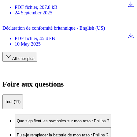
PDF
fichier
, 207.8 kB
24 September 2025
Déclaration de conformité britannique - English (US)
PDF
fichier
, 45.4 kB
10 May 2025
Afficher plus
Foire aux questions
Tout (11)
Que signifient les symboles sur mon rasoir Philips ?
Puis-je remplacer la batterie de mon rasoir Philips ?