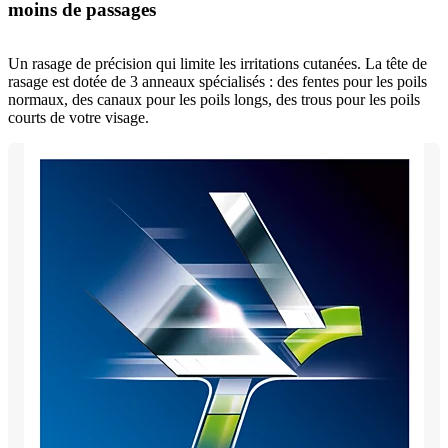
moins de passages
Un rasage de précision qui limite les irritations cutanées. La tête de
rasage est dotée de 3 anneaux spécialisés : des fentes pour les poils
normaux, des canaux pour les poils longs, des trous pour les poils
courts de votre visage.