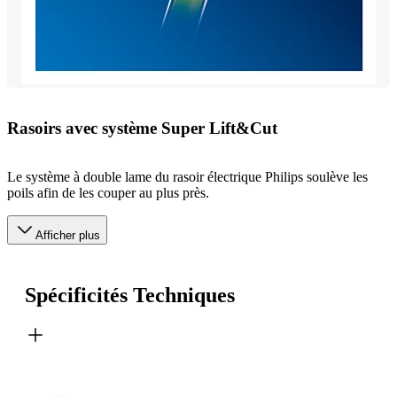
Rasoirs avec système Super Lift&Cut
Le système à double lame du rasoir électrique Philips soulève les
poils afin de les couper au plus près.
Afficher plus
Spécificités Techniques