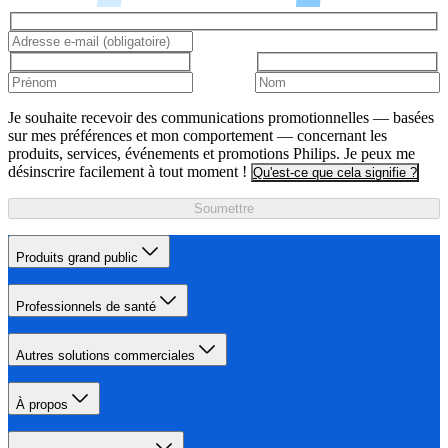
Je souhaite recevoir des communications promotionnelles — basées
sur mes préférences et mon comportement — concernant les
produits, services, événements et promotions Philips. Je peux me
désinscrire facilement à tout moment !
Qu'est-ce que cela signifie ?
Soumettre
Produits grand public
Professionnels de santé
Autres solutions commerciales
À propos