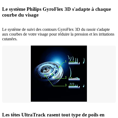
Le système Philips GyroFlex 3D s'adapte à chaque
courbe du visage
Le système de suivi des contours GyroFlex 3D du rasoir s'adapte
aux courbes de votre visage pour réduire la pression et les irritations
cutanées.
Les têtes UltraTrack rasent tout type de poils en