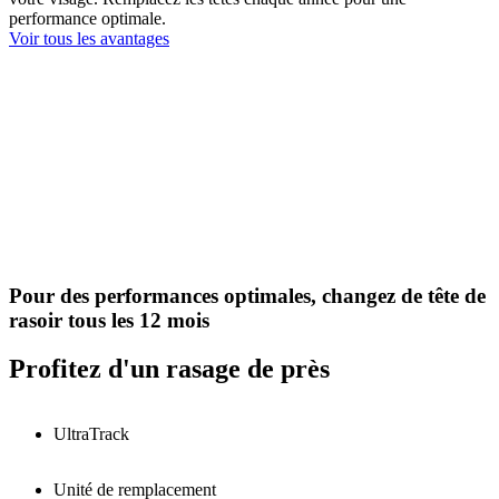
performance optimale.
Voir tous les avantages
Pour des performances optimales, changez de tête de
rasoir tous les 12 mois
Profitez d'un rasage de près
UltraTrack
Unité de remplacement