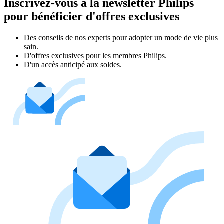
Inscrivez-vous à la newsletter Philips
pour bénéficier d'offres exclusives
Des conseils de nos experts pour adopter un mode de vie plus
sain.
D'offres exclusives pour les membres Philips.
D'un accès anticipé aux soldes.