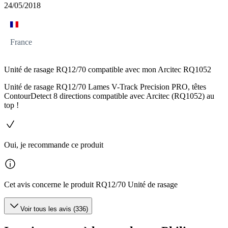
24/05/2018
France
Unité de rasage RQ12/70 compatible avec mon Arcitec RQ1052
Unité de rasage RQ12/70 Lames V-Track Precision PRO, têtes
ContourDetect 8 directions compatible avec Arcitec (RQ1052) au
top !
Oui, je recommande ce produit
Cet avis concerne le produit RQ12/70 Unité de rasage
Voir tous les avis (336)