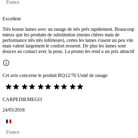
France
Excellent
Très bonne lames avec un rasage de très prés rapidement. Beaucoup
mieux que les produits de substitution (moins chères mais de
performance très très inférieure), certes les lames s'usent un peu vite
mais valent largement le confort ressenti. De plus les lames sont
douces au contact avec la peau. La promo les rend a un prix attractif
Cet avis concerne le produit RQ12/70 Unité de rasage
CARPEDIEMEGO
24/05/2018
France