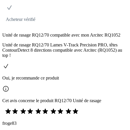
Acheteur vérifié
Unité de rasage RQ12/70 compatible avec mon Arcitec RQ1052
Unité de rasage RQ12/70 Lames V-Track Precision PRO, têtes
ContourDetect 8 directions compatible avec Arcitec (RQ1052) au
top !
Oui, je recommande ce produit
Cet avis concerne le produit RQ12/70 Unité de rasage
froge83