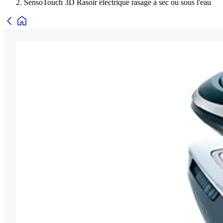
SensoTouch 3D Rasoir électrique rasage à sec ou sous l'eau