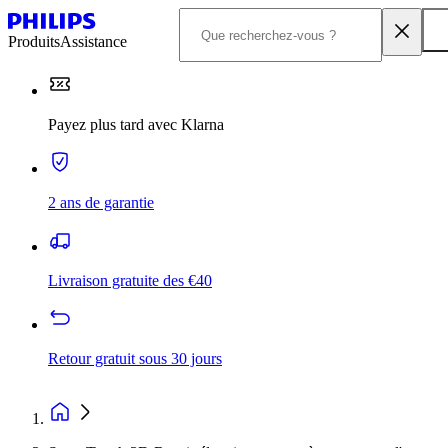
Produits
Assistance
Payez plus tard avec Klarna
2 ans de garantie
Livraison gratuite des €40
Retour gratuit sous 30 jours