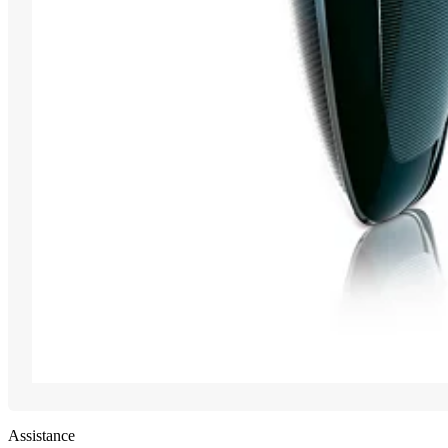
Assistance