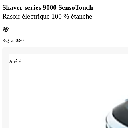
Shaver series 9000 SensoTouch
Rasoir électrique 100 % étanche
RQ1250/80
Arrêté