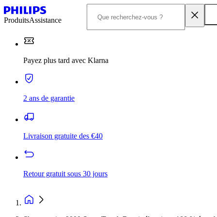
Produits
Assistance
Payez plus tard avec Klarna
2 ans de garantie
Livraison gratuite des €40
Retour gratuit sous 30 jours