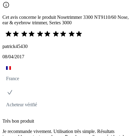
Cet avis concerne le produit Nosetrimmer 3300 NT9110/60 Nose,
ear & eyebrow trimmer, Series 3000
patrick45430
08/04/2017
France
Acheteur vérifié
Très bon produit
Je recommande vivement. Utilisation très simple. Résultats