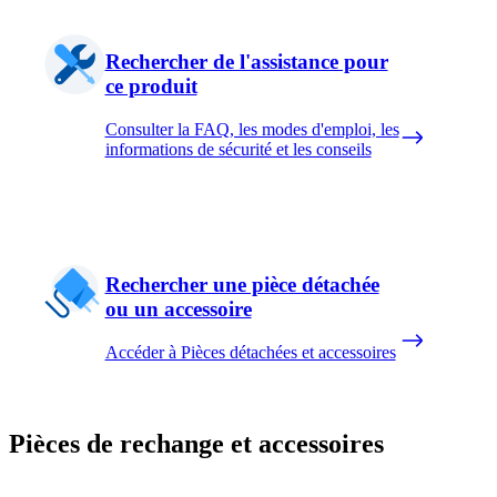
Rechercher de l'assistance pour
ce produit
Consulter la FAQ, les modes d'emploi, les
informations de sécurité et les conseils
Rechercher une pièce détachée
ou un accessoire
Accéder à Pièces détachées et accessoires
Pièces de rechange et accessoires