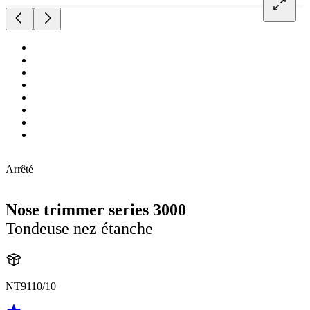
Arrêté
Nose trimmer series 3000
Tondeuse nez étanche
NT9110/10