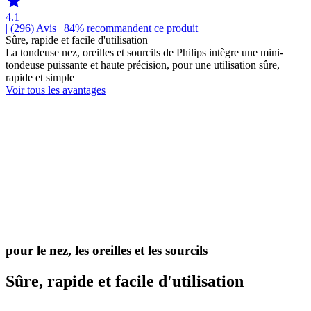
4.1
| (296)
Avis
| 84% recommandent ce produit
Sûre, rapide et facile d'utilisation
La tondeuse nez, oreilles et sourcils de Philips intègre une mini-
tondeuse puissante et haute précision, pour une utilisation sûre,
rapide et simple
Voir tous les avantages
pour le nez, les oreilles et les sourcils
Sûre, rapide et facile d'utilisation