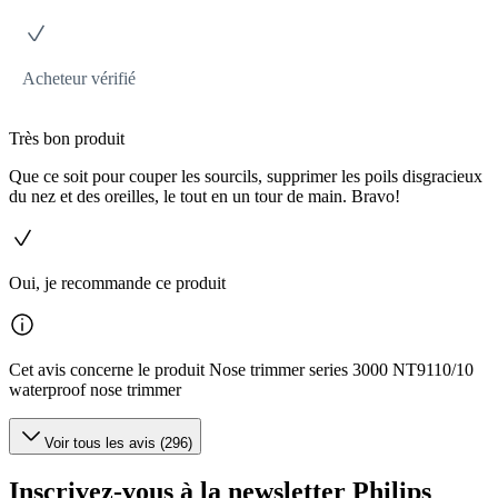
Acheteur vérifié
Très bon produit
Que ce soit pour couper les sourcils, supprimer les poils disgracieux
du nez et des oreilles, le tout en un tour de main. Bravo!
Oui, je recommande ce produit
Cet avis concerne le produit Nose trimmer series 3000 NT9110/10
waterproof nose trimmer
Voir tous les avis (296)
Inscrivez-vous à la newsletter Philips