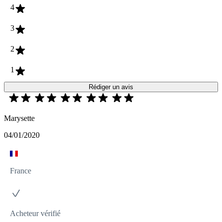
4
3
2
1
Rédiger un avis
Marysette
04/01/2020
France
Acheteur vérifié