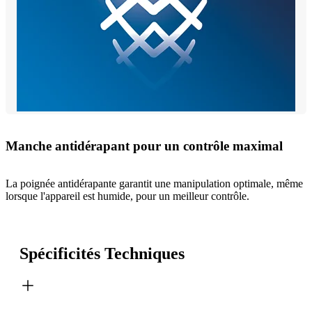
Manche antidérapant pour un contrôle maximal
La poignée antidérapante garantit une manipulation optimale, même
lorsque l'appareil est humide, pour un meilleur contrôle.
Spécificités Techniques