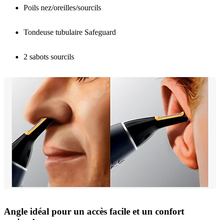
Poils nez/oreilles/sourcils
Tondeuse tubulaire Safeguard
2 sabots sourcils
Angle idéal pour un accès facile et un confort