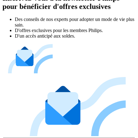
pour bénéficier d'offres exclusives
Des conseils de nos experts pour adopter un mode de vie plus
sain.
D'offres exclusives pour les membres Philips.
D'un accès anticipé aux soldes.