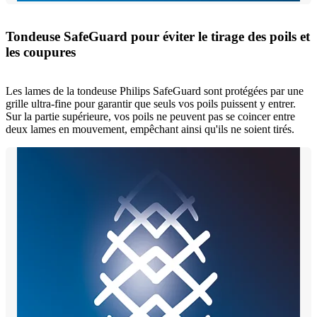
Tondeuse SafeGuard pour éviter le tirage des poils et
les coupures
Les lames de la tondeuse Philips SafeGuard sont protégées par une
grille ultra-fine pour garantir que seuls vos poils puissent y entrer.
Sur la partie supérieure, vos poils ne peuvent pas se coincer entre
deux lames en mouvement, empêchant ainsi qu'ils ne soient tirés.