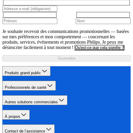
Je souhaite recevoir des communications promotionnelles — basées
sur mes préférences et mon comportement — concernant les
produits, services, événements et promotions Philips. Je peux me
désinscrire facilement à tout moment !
Qu'est-ce que cela signifie ?
Soumettre
Produits grand public
Professionnels de santé
Autres solutions commerciales
À propos
Contact de l’assistance