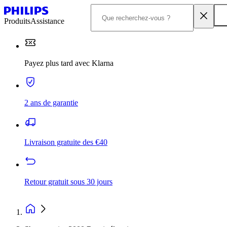
Produits
Assistance
Payez plus tard avec Klarna
2 ans de garantie
Livraison gratuite des €40
Retour gratuit sous 30 jours