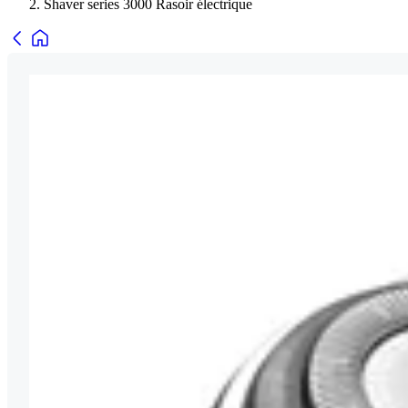
Shaver series 3000 Rasoir électrique