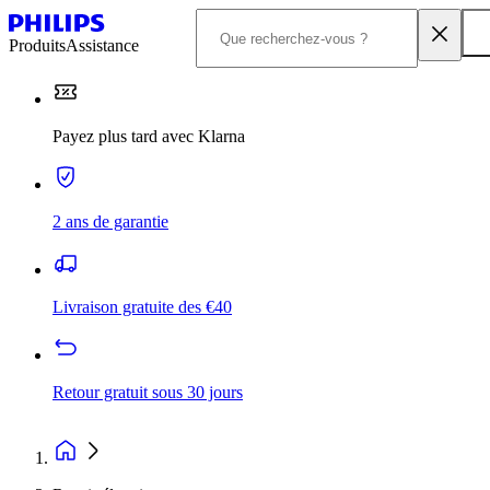
Produits
Assistance
Payez plus tard avec Klarna
2 ans de garantie
Livraison gratuite des €40
Retour gratuit sous 30 jours