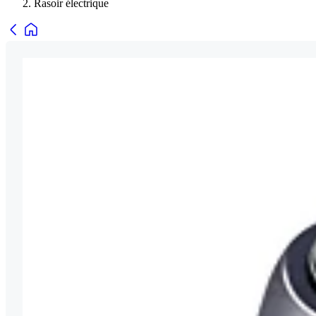
Rasoir électrique