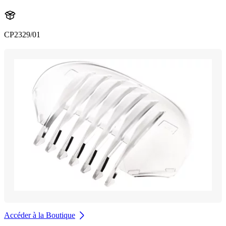
CP2329/01
Accéder à la Boutique