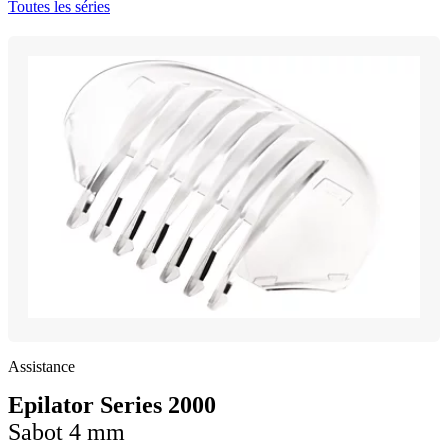
Toutes les séries
Assistance
Epilator Series 2000
Sabot 4 mm