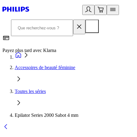
Payez plus tard avec Klarna
2
Accessoires de beauté féminine
Toutes les séries
Epilator Series 2000 Sabot 4 mm