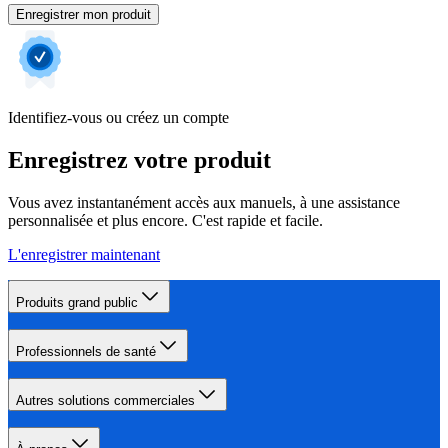
Enregistrer mon produit
Identifiez-vous ou créez un compte
Enregistrez votre produit
Vous avez instantanément accès aux manuels, à une assistance
personnalisée et plus encore. C'est rapide et facile.
L'enregistrer maintenant
Produits grand public
Professionnels de santé
Autres solutions commerciales