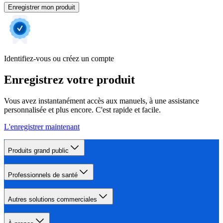
Enregistrer mon produit
Identifiez-vous ou créez un compte
Enregistrez votre produit
Vous avez instantanément accès aux manuels, à une assistance
personnalisée et plus encore. C'est rapide et facile.
L'enregistrer maintenant
Produits grand public
Professionnels de santé
Autres solutions commerciales