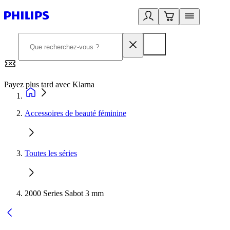
Payez plus tard avec Klarna
2
Accessoires de beauté féminine
Toutes les séries
2000 Series Sabot 3 mm