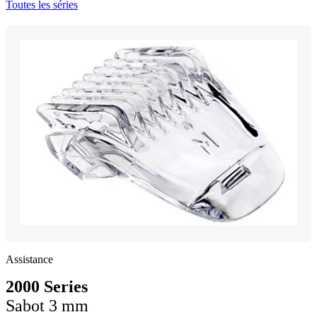
Toutes les séries
Assistance
2000 Series
Sabot 3 mm