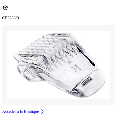
CP2283/01
Accéder à la Boutique