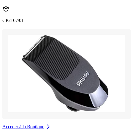
CP2167/01
Accéder à la Boutique