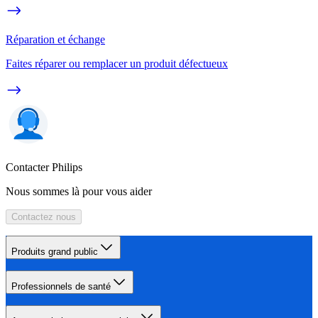
Réparation et échange
Faites réparer ou remplacer un produit défectueux
Contacter Philips
Nous sommes là pour vous aider
Contactez nous
Produits grand public
Professionnels de santé