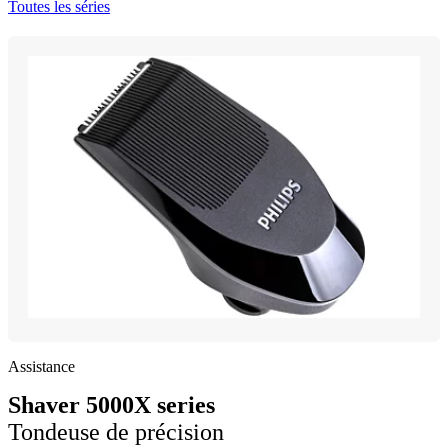
Toutes les séries
Assistance
Shaver 5000X series
Tondeuse de précision