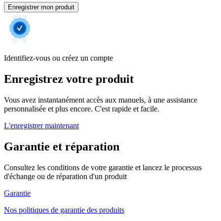
Enregistrer mon produit
Identifiez-vous ou créez un compte
Enregistrez votre produit
Vous avez instantanément accès aux manuels, à une assistance
personnalisée et plus encore. C'est rapide et facile.
L'enregistrer maintenant
Garantie et réparation
Consultez les conditions de votre garantie et lancez le processus
d'échange ou de réparation d'un produit
Garantie
Nos politiques de garantie des produits